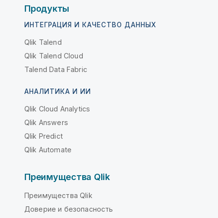
Продукты
ИНТЕГРАЦИЯ И КАЧЕСТВО ДАННЫХ
Qlik Talend
Qlik Talend Cloud
Talend Data Fabric
АНАЛИТИКА И ИИ
Qlik Cloud Analytics
Qlik Answers
Qlik Predict
Qlik Automate
Преимущества Qlik
Преимущества Qlik
Доверие и безопасность