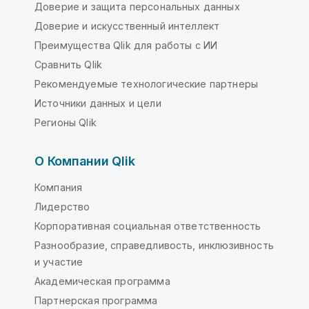
Доверие и защита персональных данных
Доверие и искусственный интеллект
Преимущества Qlik для работы с ИИ
Сравнить Qlik
Рекомендуемые технологические партнеры
Источники данных и цели
Регионы Qlik
О Компании Qlik
Компания
Лидерство
Корпоративная социальная ответственность
Разнообразие, справедливость, инклюзивность
и участие
Академическая программа
Партнерская программа