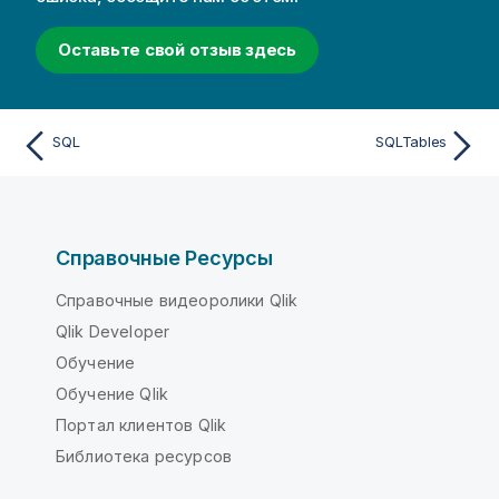
Оставьте свой отзыв здесь
SQL
SQLTables
Справочные Ресурсы
Справочные видеоролики Qlik
Qlik Developer
Обучение
Обучение Qlik
Портал клиентов Qlik
Библиотека ресурсов