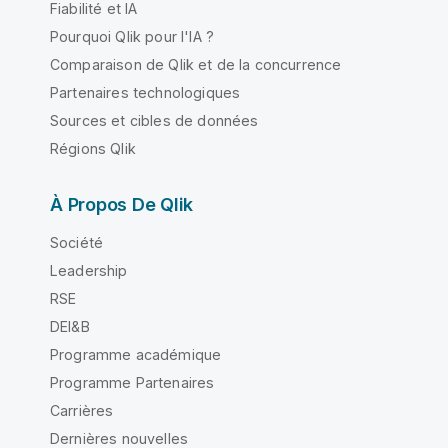
Fiabilité et IA
Pourquoi Qlik pour l'IA ?
Comparaison de Qlik et de la concurrence
Partenaires technologiques
Sources et cibles de données
Régions Qlik
À Propos De Qlik
Société
Leadership
RSE
DEI&B
Programme académique
Programme Partenaires
Carrières
Dernières nouvelles