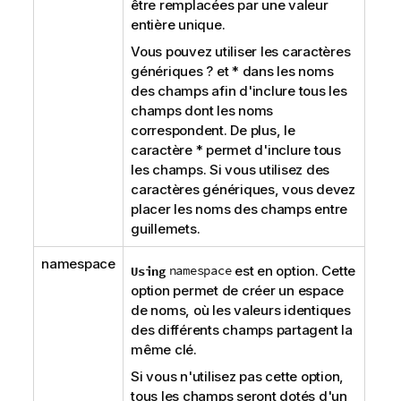
être remplacées par une valeur
entière unique.
Vous pouvez utiliser les caractères
génériques ? et * dans les noms
des champs afin d'inclure tous les
champs dont les noms
correspondent. De plus, le
caractère * permet d'inclure tous
les champs. Si vous utilisez des
caractères génériques, vous devez
placer les noms des champs entre
guillemets.
namespace
namespace
est en option. Cette
Using
option permet de créer un espace
de noms, où les valeurs identiques
des différents champs partagent la
même clé.
Si vous n'utilisez pas cette option,
tous les champs seront dotés d'un