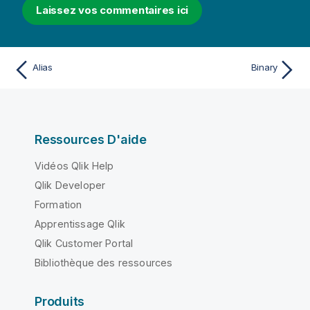
Laissez vos commentaires ici
Alias
Binary
Ressources D'aide
Vidéos Qlik Help
Qlik Developer
Formation
Apprentissage Qlik
Qlik Customer Portal
Bibliothèque des ressources
Produits