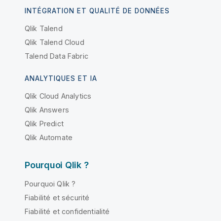
INTÉGRATION ET QUALITÉ DE DONNÉES
Qlik Talend
Qlik Talend Cloud
Talend Data Fabric
ANALYTIQUES ET IA
Qlik Cloud Analytics
Qlik Answers
Qlik Predict
Qlik Automate
Pourquoi Qlik ?
Pourquoi Qlik ?
Fiabilité et sécurité
Fiabilité et confidentialité