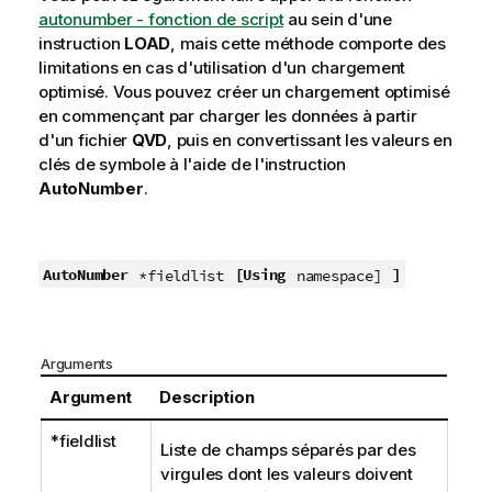
autonumber - fonction de script
au sein d'une
instruction
LOAD
, mais cette méthode comporte des
limitations en cas d'utilisation d'un chargement
optimisé. Vous pouvez créer un chargement optimisé
en commençant par charger les données à partir
d'un fichier
QVD
, puis en convertissant les valeurs en
clés de symbole à l'aide de l'instruction
AutoNumber
.
AutoNumber
[Using
]
*fieldlist
namespace]
Arguments
Argument
Description
*fieldlist
Liste de champs séparés par des
virgules dont les valeurs doivent