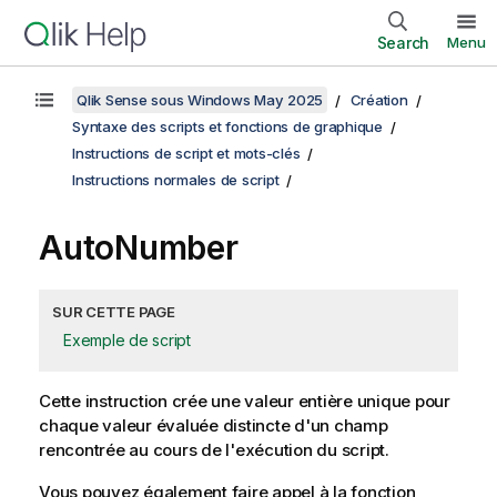
Search
Menu
Qlik Sense sous Windows May 2025
Création
Syntaxe des scripts et fonctions de graphique
Instructions de script et mots-clés
Instructions normales de script
AutoNumber
SUR CETTE PAGE
Exemple de script
Cette instruction crée une valeur entière unique pour
chaque valeur évaluée distincte d'un champ
rencontrée au cours de l'exécution du script.
Vous pouvez également faire appel à la fonction