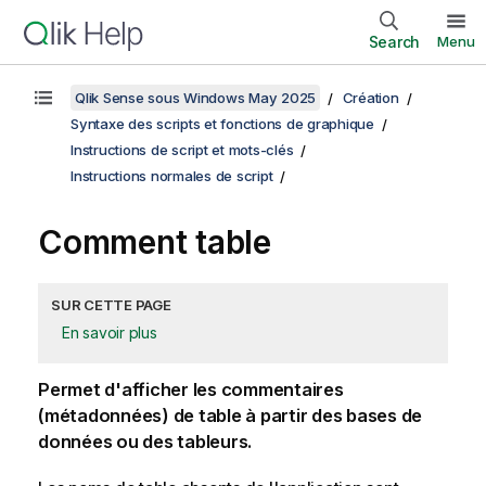
Search
Menu
Qlik Sense sous Windows May 2025
Création
Syntaxe des scripts et fonctions de graphique
Instructions de script et mots-clés
Instructions normales de script
Comment table
SUR CETTE PAGE
En savoir plus
Permet d'afficher les commentaires
(métadonnées) de table à partir des bases de
données ou des tableurs.