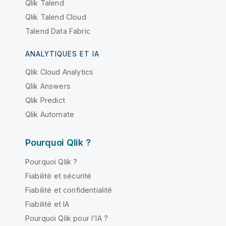
Qlik Talend
Qlik Talend Cloud
Talend Data Fabric
ANALYTIQUES ET IA
Qlik Cloud Analytics
Qlik Answers
Qlik Predict
Qlik Automate
Pourquoi Qlik ?
Pourquoi Qlik ?
Fiabilité et sécurité
Fiabilité et confidentialité
Fiabilité et IA
Pourquoi Qlik pour l'IA ?