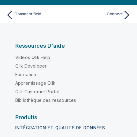
Comment field
Connect
Ressources D'aide
Vidéos Qlik Help
Qlik Developer
Formation
Apprentissage Qlik
Qlik Customer Portal
Bibliothèque des ressources
Produits
INTÉGRATION ET QUALITÉ DE DONNÉES