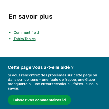
En savoir plus
Comment field
Table/Tables
Cette page vous a-t-elle aidé ?
Si vous rencontrez des problèmes sur cette page ou
dans son contenu – une faute de frappe, une étape
manquante ou une erreur technique – faites-le-nous
savoir.
Laissez vos commentaires ici