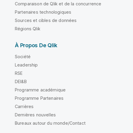
Comparaison de Qlik et de la concurrence
Partenaires technologiques
Sources et cibles de données
Régions Qlik
À Propos De Qlik
Société
Leadership
RSE
DEI&B
Programme académique
Programme Partenaires
Carrières
Dernières nouvelles
Bureaux autour du monde/Contact