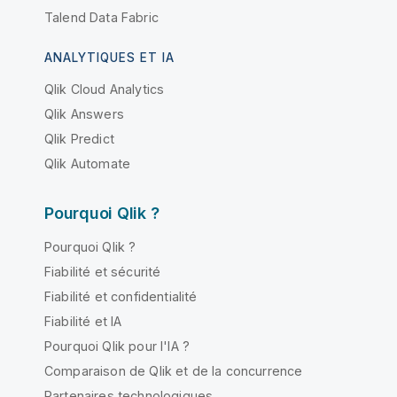
Talend Data Fabric
ANALYTIQUES ET IA
Qlik Cloud Analytics
Qlik Answers
Qlik Predict
Qlik Automate
Pourquoi Qlik ?
Pourquoi Qlik ?
Fiabilité et sécurité
Fiabilité et confidentialité
Fiabilité et IA
Pourquoi Qlik pour l'IA ?
Comparaison de Qlik et de la concurrence
Partenaires technologiques