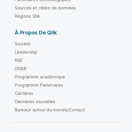
Sources et cibles de données
Régions Qlik
À Propos De Qlik
Société
Leadership
RSE
DEI&B
Programme académique
Programme Partenaires
Carrières
Dernières nouvelles
Bureaux autour du monde/Contact