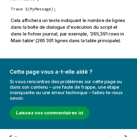
Trace $(MyMessage);
Cela affichera un texte indiquant le nombre de lignes
dans la boîte de dialogue d'exécution du script et
dans le fichier journal, par exemple, ‘265,391 rows in
Main table’ (265 391 lignes dans la table principale).
Cette page vous a-t-elle aidé ?
Si vous rencontrez des problèmes sur cette page ou
dans son contenu – une faute de frappe, une étape
manquante ou une erreur technique – faites-le-nous
savoir.
Laissez vos commentaires ici