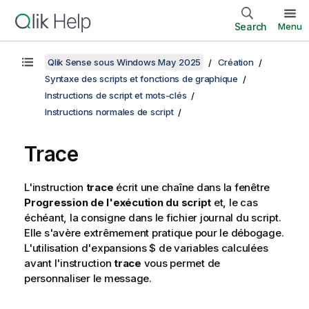
Search
Menu
Qlik Sense sous Windows May 2025
Création
Syntaxe des scripts et fonctions de graphique
Instructions de script et mots-clés
Instructions normales de script
Trace
L'instruction
trace
écrit une chaîne dans la fenêtre
Progression de l'exécution du script
et, le cas
échéant, la consigne dans le fichier journal du script.
Elle s'avère extrêmement pratique pour le débogage.
L'utilisation d'expansions $ de variables calculées
avant l'instruction
trace
vous permet de
personnaliser le message.