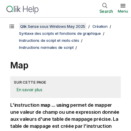
Search
Menu
Qlik Sense sous Windows May 2025
Création
Syntaxe des scripts et fonctions de graphique
Instructions de script et mots-clés
Instructions normales de script
Map
SUR CETTE PAGE
En savoir plus
L'instruction
map ... using
permet de mapper
une valeur de champ ou une expression donnée
aux valeurs d'une table de mappage précise. La
table de mappage est créée par l'instruction