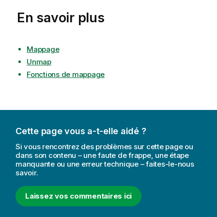
En savoir plus
Mappage
Unmap
Fonctions de mappage
Cette page vous a-t-elle aidé ?
Si vous rencontrez des problèmes sur cette page ou
dans son contenu – une faute de frappe, une étape
manquante ou une erreur technique – faites-le-nous
savoir.
Laissez vos commentaires ici