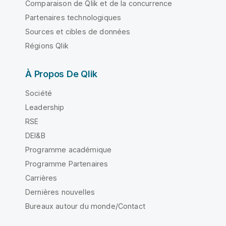
Comparaison de Qlik et de la concurrence
Partenaires technologiques
Sources et cibles de données
Régions Qlik
À Propos De Qlik
Société
Leadership
RSE
DEI&B
Programme académique
Programme Partenaires
Carrières
Dernières nouvelles
Bureaux autour du monde/Contact