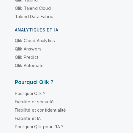
Qlik Talend Cloud
Talend Data Fabric
ANALYTIQUES ET IA
Qlik Cloud Analytics
Qlik Answers
Qlik Predict
Qlik Automate
Pourquoi Qlik ?
Pourquoi Qlik ?
Fiabilité et sécurité
Fiabilité et confidentialité
Fiabilité et IA
Pourquoi Qlik pour l'IA ?