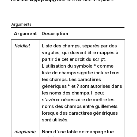
Arguments
Argument
Description
fieldlist
Liste des champs, séparés par des
virgules, qui doivent être mappés à
partir de cet endroit du script.
L'utilisation du symbole
*
comme
liste de champs signifie inclure tous
les champs. Les caractères
génériques
*
et
?
sont autorisés dans
les noms des champs. Il peut
s'avérer nécessaire de mettre les
noms des champs entre guillemets
lorsque des caractères génériques
sont utilisés.
mapname
Nom d'une table de mappage lue