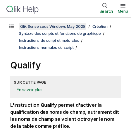
Search
Menu
Qlik Sense sous Windows May 2025
Création
Syntaxe des scripts et fonctions de graphique
Instructions de script et mots-clés
Instructions normales de script
Qualify
SUR CETTE PAGE
En savoir plus
L'instruction
Qualify
permet d'activer la
qualification des noms de champ, autrement dit
les noms de champ se voient octroyer le nom
de la table comme préfixe.