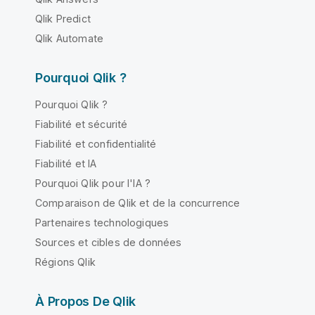
Qlik Predict
Qlik Automate
Pourquoi Qlik ?
Pourquoi Qlik ?
Fiabilité et sécurité
Fiabilité et confidentialité
Fiabilité et IA
Pourquoi Qlik pour l'IA ?
Comparaison de Qlik et de la concurrence
Partenaires technologiques
Sources et cibles de données
Régions Qlik
À Propos De Qlik