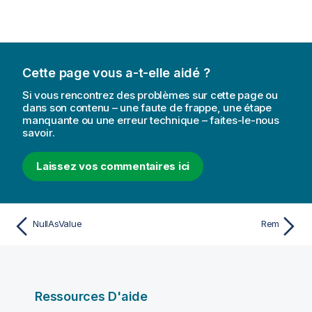
Cette page vous a-t-elle aidé ?
Si vous rencontrez des problèmes sur cette page ou
dans son contenu – une faute de frappe, une étape
manquante ou une erreur technique – faites-le-nous
savoir.
Laissez vos commentaires ici
NullAsValue
Rem
Ressources D'aide