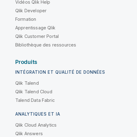
Vidéos Qlik Help
Qlik Developer
Formation
Apprentissage Qlik
Qlik Customer Portal
Bibliothèque des ressources
Produits
INTÉGRATION ET QUALITÉ DE DONNÉES
Qlik Talend
Qlik Talend Cloud
Talend Data Fabric
ANALYTIQUES ET IA
Qlik Cloud Analytics
Qlik Answers