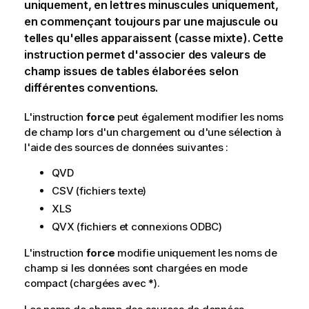
uniquement, en lettres minuscules uniquement,
en commençant toujours par une majuscule ou
telles qu'elles apparaissent (casse mixte). Cette
instruction permet d'associer des valeurs de
champ issues de tables élaborées selon
différentes conventions.
L'instruction
force
peut également modifier les noms
de champ lors d'un chargement ou d'une sélection à
l'aide des sources de données suivantes :
QVD
CSV (fichiers texte)
XLS
QVX (fichiers et connexions ODBC)
L'instruction
force
modifie uniquement les noms de
champ si les données sont chargées en mode
compact (chargées avec *).