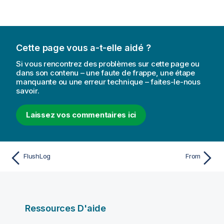
Cette page vous a-t-elle aidé ?
Si vous rencontrez des problèmes sur cette page ou
dans son contenu – une faute de frappe, une étape
manquante ou une erreur technique – faites-le-nous
savoir.
Laissez vos commentaires ici
FlushLog
From
Ressources D'aide