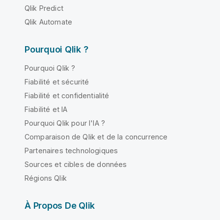
Qlik Predict
Qlik Automate
Pourquoi Qlik ?
Pourquoi Qlik ?
Fiabilité et sécurité
Fiabilité et confidentialité
Fiabilité et IA
Pourquoi Qlik pour l'IA ?
Comparaison de Qlik et de la concurrence
Partenaires technologiques
Sources et cibles de données
Régions Qlik
À Propos De Qlik