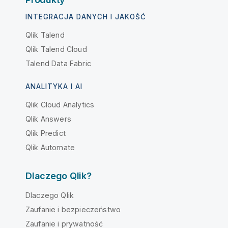
INTEGRACJA DANYCH I JAKOŚĆ
Qlik Talend
Qlik Talend Cloud
Talend Data Fabric
ANALITYKA I AI
Qlik Cloud Analytics
Qlik Answers
Qlik Predict
Qlik Automate
Dlaczego Qlik?
Dlaczego Qlik
Zaufanie i bezpieczeństwo
Zaufanie i prywatność