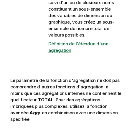
suivi d'un ou de plusieurs noms
constituant un sous-ensemble
des variables de dimension du
graphique, vous créez un sous-
ensemble du nombre total de
valeurs possibles.
Définition de l'étendue d'une
agrégation
Le paramètre de la fonction d'agrégation ne doit pas
comprendre d'autres fonctions d'agrégation, à
moins que ces agrégations internes ne contiennent le
qualificateur
TOTAL
. Pour des agrégations
imbriquées plus complexes, utilisez la fonction
avancée
Aggr
en combinaison avec une dimension
spécifiée.