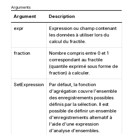
Arguments
Argument
Description
expr
Expression ou champ contenant
les données à utiliser lors du
calcul du fractile.
fraction
Nombre compris entre 0 et 1
correspondant au fractile
(quantile exprimé sous forme de
fraction) à calculer.
SetExpression
Par défaut, la fonction
d'agrégation couvre l'ensemble
des enregistrements possibles
définis par la sélection. Il est
possible de définir un ensemble
d'enregistrements alternatif à
l'aide d'une expression
d'analyse d'ensembles.