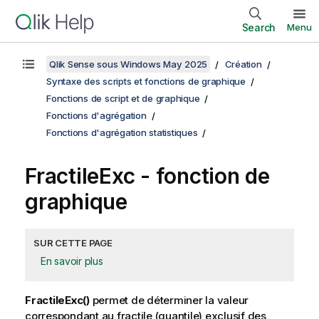
Search
Menu
Qlik Sense sous Windows May 2025
Création
Syntaxe des scripts et fonctions de graphique
Fonctions de script et de graphique
Fonctions d'agrégation
Fonctions d'agrégation statistiques
FractileExc
- fonction de
graphique
SUR CETTE PAGE
En savoir plus
FractileExc()
permet de déterminer la valeur
correspondant au fractile (quantile) exclusif des