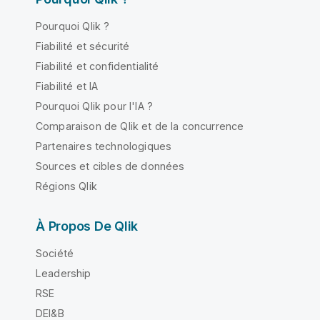
Pourquoi Qlik ?
Fiabilité et sécurité
Fiabilité et confidentialité
Fiabilité et IA
Pourquoi Qlik pour l'IA ?
Comparaison de Qlik et de la concurrence
Partenaires technologiques
Sources et cibles de données
Régions Qlik
À Propos De Qlik
Société
Leadership
RSE
DEI&B