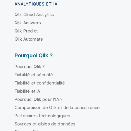
ANALYTIQUES ET IA
Qlik Cloud Analytics
Qlik Answers
Qlik Predict
Qlik Automate
Pourquoi Qlik ?
Pourquoi Qlik ?
Fiabilité et sécurité
Fiabilité et confidentialité
Fiabilité et IA
Pourquoi Qlik pour l'IA ?
Comparaison de Qlik et de la concurrence
Partenaires technologiques
Sources et cibles de données