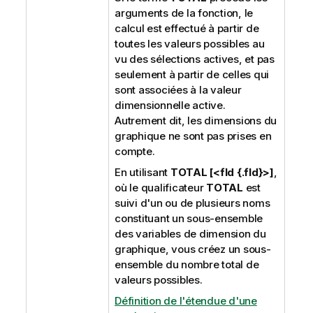
arguments de la fonction, le
calcul est effectué à partir de
toutes les valeurs possibles au
vu des sélections actives, et pas
seulement à partir de celles qui
sont associées à la valeur
dimensionnelle active.
Autrement dit, les dimensions du
graphique ne sont pas prises en
compte.
En utilisant
TOTAL [<fld {.fld}>]
,
où le qualificateur
TOTAL
est
suivi d'un ou de plusieurs noms
constituant un sous-ensemble
des variables de dimension du
graphique, vous créez un sous-
ensemble du nombre total de
valeurs possibles.
Définition de l'étendue d'une