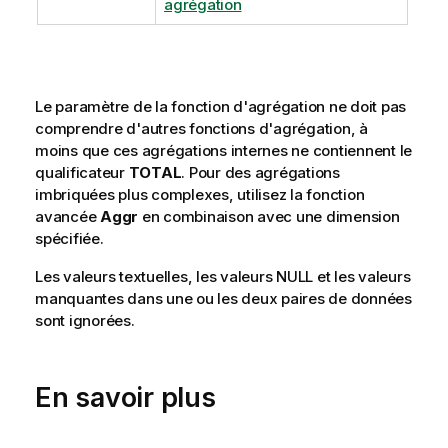
agrégation
Le paramètre de la fonction d'agrégation ne doit pas
comprendre d'autres fonctions d'agrégation, à
moins que ces agrégations internes ne contiennent le
qualificateur
TOTAL
. Pour des agrégations
imbriquées plus complexes, utilisez la fonction
avancée
Aggr
en combinaison avec une dimension
spécifiée.
Les valeurs textuelles, les valeurs
NULL
et les valeurs
manquantes dans une ou les deux paires de données
sont ignorées.
En savoir plus