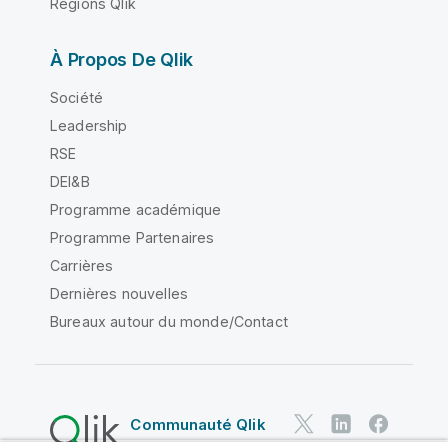
Régions Qlik
À Propos De Qlik
Société
Leadership
RSE
DEI&B
Programme académique
Programme Partenaires
Carrières
Dernières nouvelles
Bureaux autour du monde/Contact
Communauté Qlik