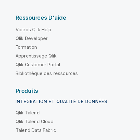
Ressources D'aide
Vidéos Qlik Help
Qlik Developer
Formation
Apprentissage Qlik
Qlik Customer Portal
Bibliothèque des ressources
Produits
INTÉGRATION ET QUALITÉ DE DONNÉES
Qlik Talend
Qlik Talend Cloud
Talend Data Fabric