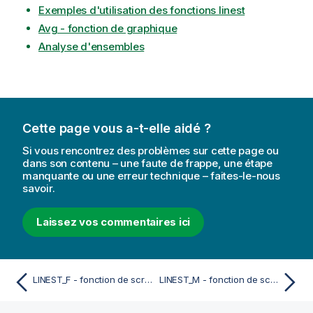
Exemples d'utilisation des fonctions linest
Avg - fonction de graphique
Analyse d'ensembles
Cette page vous a-t-elle aidé ?
Si vous rencontrez des problèmes sur cette page ou
dans son contenu – une faute de frappe, une étape
manquante ou une erreur technique – faites-le-nous
savoir.
Laissez vos commentaires ici
LINEST_F - fonction de script
LINEST_M - fonction de script