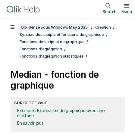
Search
Menu
Qlik Sense sous Windows May 2025
Création
Syntaxe des scripts et fonctions de graphique
Fonctions de script et de graphique
Fonctions d'agrégation
Fonctions d'agrégation statistiques
Median
- fonction de
graphique
SUR CETTE PAGE
Exemple : Expression de graphique avec une
médiane
En savoir plus