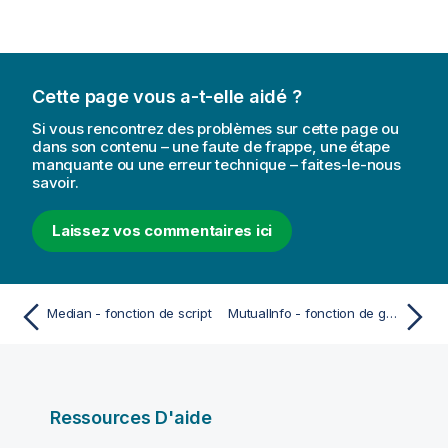
Cette page vous a-t-elle aidé ?
Si vous rencontrez des problèmes sur cette page ou
dans son contenu – une faute de frappe, une étape
manquante ou une erreur technique – faites-le-nous
savoir.
Laissez vos commentaires ici
Median - fonction de script
MutualInfo - fonction de graphique
Ressources D'aide