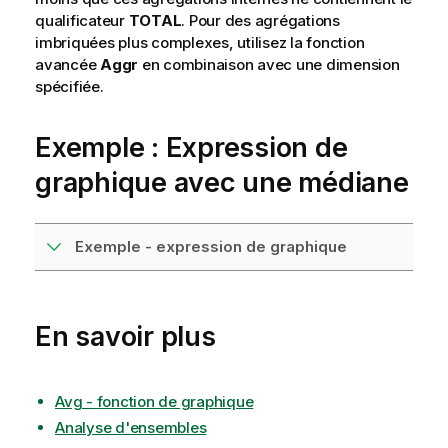
qualificateur
TOTAL
. Pour des agrégations
imbriquées plus complexes, utilisez la fonction
avancée
Aggr
en combinaison avec une dimension
spécifiée.
Exemple : Expression de
graphique avec une médiane
Exemple - expression de graphique
En savoir plus
Avg - fonction de graphique
Analyse d'ensembles