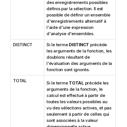
des enregistrements possibles
définis par la sélection. Il est
possible de définir un ensemble
d'enregistrements alternatif à
l'aide d'une expression
d'analyse d'ensembles.
DISTINCT
Si le terme
DISTINCT
précède
les arguments de la fonction, les
doublons résultant de
l'évaluation des arguments de la
fonction sont ignorés.
TOTAL
Si le terme
TOTAL
précède les
arguments de la fonction, le
calcul est effectué à partir de
toutes les valeurs possibles au
vu des sélections actives, et pas
seulement à partir de celles qui
sont associées à la valeur
dimensionnelle active.