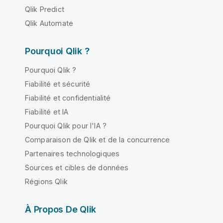
Qlik Predict
Qlik Automate
Pourquoi Qlik ?
Pourquoi Qlik ?
Fiabilité et sécurité
Fiabilité et confidentialité
Fiabilité et IA
Pourquoi Qlik pour l'IA ?
Comparaison de Qlik et de la concurrence
Partenaires technologiques
Sources et cibles de données
Régions Qlik
À Propos De Qlik