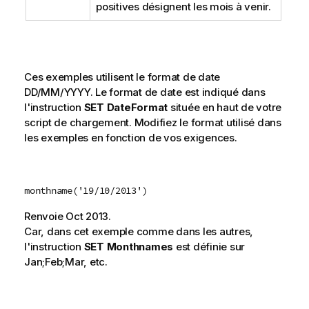
positives désignent les mois à venir.
Ces exemples utilisent le format de date
DD/MM/YYYY. Le format de date est indiqué dans
l'instruction
SET DateFormat
située en haut de votre
script de chargement. Modifiez le format utilisé dans
les exemples en fonction de vos exigences.
monthname('19/10/2013')
Renvoie
Oct 2013
.
Car, dans cet exemple comme dans les autres,
l'instruction
SET Monthnames
est définie sur
Jan;Feb;Mar
, etc.