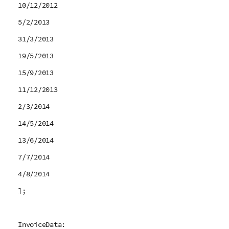
10/12/2012
5/2/2013
31/3/2013
19/5/2013
15/9/2013
11/12/2013
2/3/2014
14/5/2014
13/6/2014
7/7/2014
4/8/2014
];
InvoiceData: