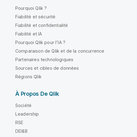
Pourquoi Qlik ?
Fiabilité et sécurité
Fiabilité et confidentialité
Fiabilité et IA
Pourquoi Qlik pour l'IA ?
Comparaison de Qlik et de la concurrence
Partenaires technologiques
Sources et cibles de données
Régions Qlik
À Propos De Qlik
Société
Leadership
RSE
DEI&B