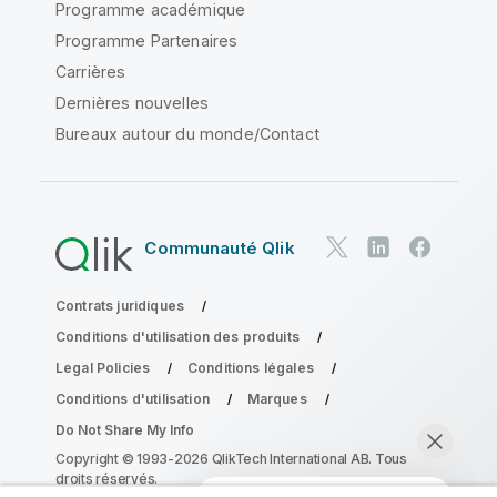
Programme académique
Programme Partenaires
Carrières
Dernières nouvelles
Bureaux autour du monde/Contact
Communauté Qlik
Contrats juridiques
Conditions d'utilisation des produits
Legal Policies
Conditions légales
Conditions d'utilisation
Marques
Do Not Share My Info
Copyright © 1993-2026 QlikTech International AB. Tous
droits réservés.