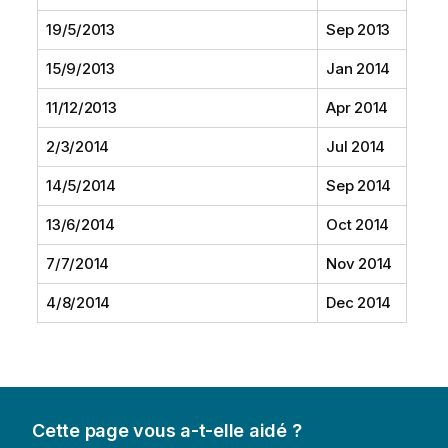
19/5/2013
Sep 2013
15/9/2013
Jan 2014
11/12/2013
Apr 2014
2/3/2014
Jul 2014
14/5/2014
Sep 2014
13/6/2014
Oct 2014
7/7/2014
Nov 2014
4/8/2014
Dec 2014
Cette page vous a-t-elle aidé ?