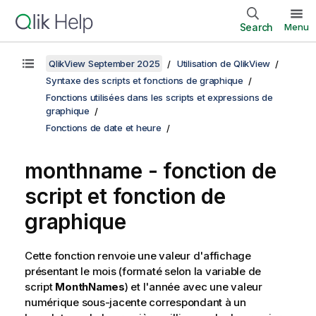
Search
Menu
QlikView September 2025
Utilisation de QlikView
Syntaxe des scripts et fonctions de graphique
Fonctions utilisées dans les scripts et expressions de
graphique
Fonctions de date et heure
monthname - fonction de
script et fonction de
graphique
Cette fonction renvoie une valeur d'affichage
présentant le mois (formaté selon la variable de
script
MonthNames
) et l'année avec une valeur
numérique sous-jacente correspondant à un