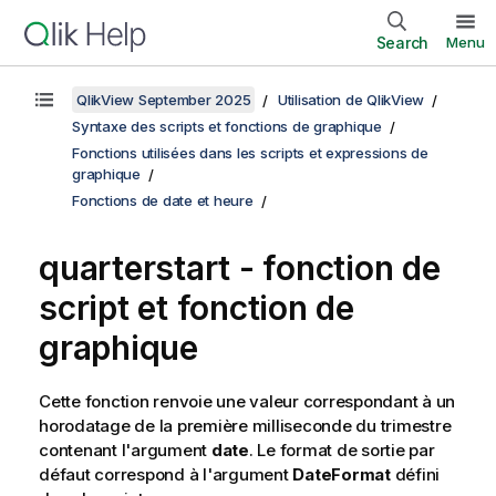
Search
Menu
QlikView September 2025
Utilisation de QlikView
Syntaxe des scripts et fonctions de graphique
Fonctions utilisées dans les scripts et expressions de
graphique
Fonctions de date et heure
quarterstart - fonction de
script et fonction de
graphique
Cette fonction renvoie une valeur correspondant à un
horodatage de la première milliseconde du trimestre
contenant l'argument
date
. Le format de sortie par
défaut correspond à l'argument
DateFormat
défini