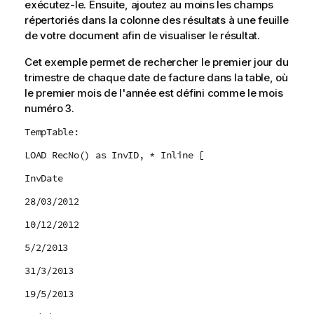
exécutez-le. Ensuite, ajoutez au moins les champs
répertoriés dans la colonne des résultats à une feuille
de votre document afin de visualiser le résultat.
Cet exemple permet de rechercher le premier jour du
trimestre de chaque date de facture dans la table, où
le premier mois de l'année est défini comme le mois
numéro 3.
TempTable:
LOAD RecNo() as InvID, * Inline [
InvDate
28/03/2012
10/12/2012
5/2/2013
31/3/2013
19/5/2013