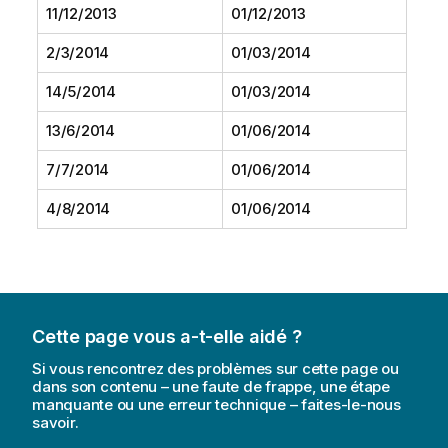
11/12/2013
01/12/2013
2/3/2014
01/03/2014
14/5/2014
01/03/2014
13/6/2014
01/06/2014
7/7/2014
01/06/2014
4/8/2014
01/06/2014
Cette page vous a-t-elle aidé ?
Si vous rencontrez des problèmes sur cette page ou
dans son contenu – une faute de frappe, une étape
manquante ou une erreur technique – faites-le-nous
savoir.