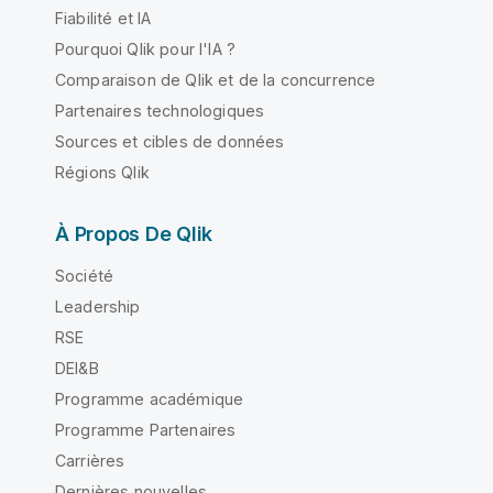
Fiabilité et IA
Pourquoi Qlik pour l'IA ?
Comparaison de Qlik et de la concurrence
Partenaires technologiques
Sources et cibles de données
Régions Qlik
À Propos De Qlik
Société
Leadership
RSE
DEI&B
Programme académique
Programme Partenaires
Carrières
Dernières nouvelles