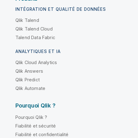
INTÉGRATION ET QUALITÉ DE DONNÉES
Qlik Talend
Qlik Talend Cloud
Talend Data Fabric
ANALYTIQUES ET IA
Qlik Cloud Analytics
Qlik Answers
Qlik Predict
Qlik Automate
Pourquoi Qlik ?
Pourquoi Qlik ?
Fiabilité et sécurité
Fiabilité et confidentialité