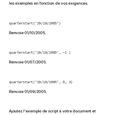
les exemples en fonction de vos exigences.
quarterstart('29/10/2005')
Renvoie
01/10/2005
.
quarterstart('29/10/2005', -1 )
Renvoie
01/07/2005
.
quarterstart('29/10/2005', 0, 3)
Renvoie
01/09/2005
.
Ajoutez l'exemple de script à votre document et