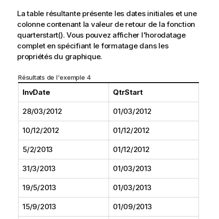
La table résultante présente les dates initiales et une
colonne contenant la valeur de retour de la fonction
quarterstart()
. Vous pouvez afficher l'horodatage
complet en spécifiant le formatage dans les
propriétés du graphique.
Résultats de l'exemple 4
InvDate
QtrStart
28/03/2012
01/03/2012
10/12/2012
01/12/2012
5/2/2013
01/12/2012
31/3/2013
01/03/2013
19/5/2013
01/03/2013
15/9/2013
01/09/2013