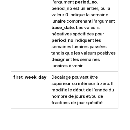
l'argument
period_no
.
period_no est un entier, où la
valeur 0 indique la semaine
lunaire comprenant l'argument
base_date
. Les valeurs
négatives spécifiées pour
period_no
indiquent les
semaines lunaires passées
tandis que les valeurs positives
désignent les semaines
lunaires à venir.
first_week_day
Décalage pouvant être
supérieur ou inférieur à zéro. Il
modifie le début de l'année du
nombre de jours et/ou de
fractions de jour spécifié.