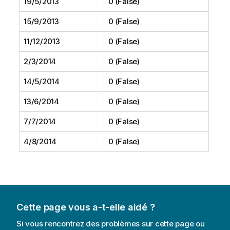
19/5/2013
0 (False)
15/9/2013
0 (False)
11/12/2013
0 (False)
2/3/2014
0 (False)
14/5/2014
0 (False)
13/6/2014
0 (False)
7/7/2014
0 (False)
4/8/2014
0 (False)
Cette page vous a-t-elle aidé ?
Si vous rencontrez des problèmes sur cette page ou