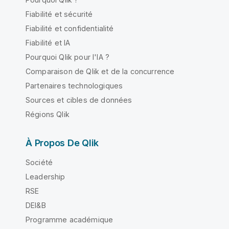
Fiabilité et sécurité
Fiabilité et confidentialité
Fiabilité et IA
Pourquoi Qlik pour l'IA ?
Comparaison de Qlik et de la concurrence
Partenaires technologiques
Sources et cibles de données
Régions Qlik
À Propos De Qlik
Société
Leadership
RSE
DEI&B
Programme académique