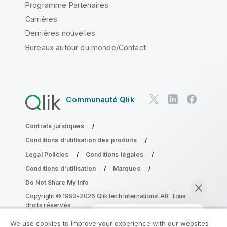
Programme Partenaires
Carrières
Dernières nouvelles
Bureaux autour du monde/Contact
Communauté Qlik
Contrats juridiques
Conditions d'utilisation des produits
Legal Policies
Conditions légales
Conditions d'utilisation
Marques
Do Not Share My Info
Copyright © 1993-2026 QlikTech International AB. Tous
droits réservés.
We use cookies to improve your experience with our websites