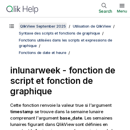
Search
Menu
QlikView September 2025
Utilisation de QlikView
Syntaxe des scripts et fonctions de graphique
Fonctions utilisées dans les scripts et expressions de
graphique
Fonctions de date et heure
inlunarweek - fonction de
script et fonction de
graphique
Cette fonction renvoie la valeur true si l'argument
timestamp
se trouve dans la semaine lunaire
comprenant l'argument
base_date
. Les semaines
lunaires figurant dans
QlikView
sont définies en