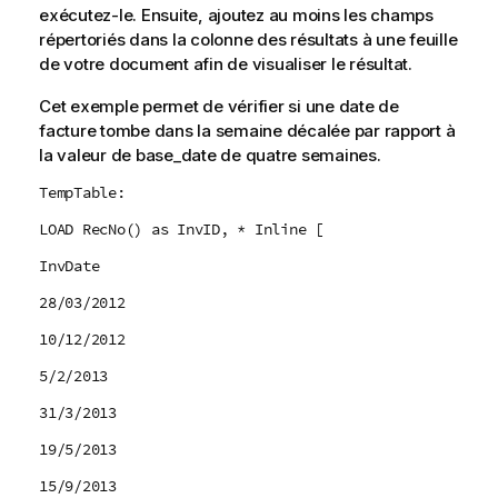
exécutez-le. Ensuite, ajoutez au moins les champs
répertoriés dans la colonne des résultats à une feuille
de votre document afin de visualiser le résultat.
Cet exemple permet de vérifier si une date de
facture tombe dans la semaine décalée par rapport à
la valeur de
base_date
de quatre semaines.
TempTable:
LOAD RecNo() as InvID, * Inline [
InvDate
28/03/2012
10/12/2012
5/2/2013
31/3/2013
19/5/2013
15/9/2013