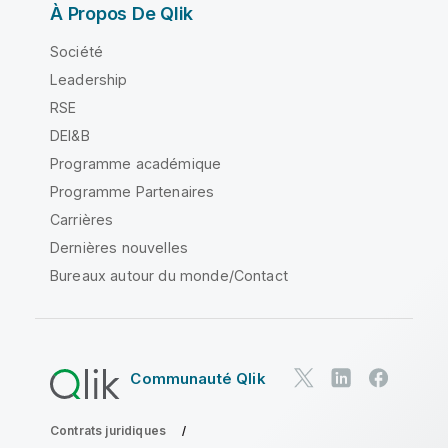
À Propos De Qlik
Société
Leadership
RSE
DEI&B
Programme académique
Programme Partenaires
Carrières
Dernières nouvelles
Bureaux autour du monde/Contact
Communauté Qlik
Contrats juridiques