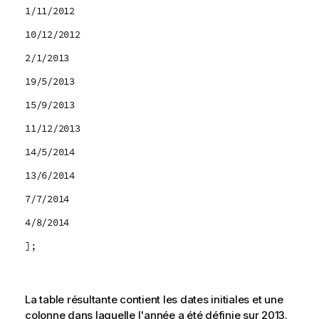
1/11/2012
10/12/2012
2/1/2013
19/5/2013
15/9/2013
11/12/2013
14/5/2014
13/6/2014
7/7/2014
4/8/2014
];
La table résultante contient les dates initiales et une
colonne dans laquelle l'année a été définie sur 2013.