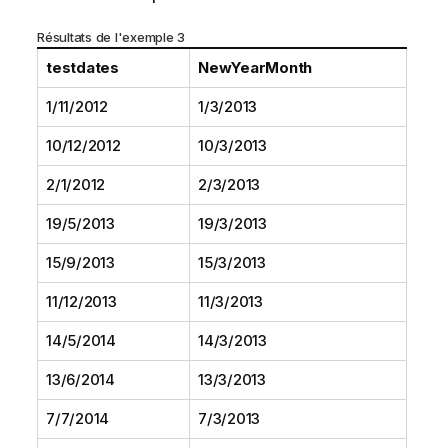
Résultats de l'exemple 3
testdates
NewYearMonth
1/11/2012
1/3/2013
10/12/2012
10/3/2013
2/1/2012
2/3/2013
19/5/2013
19/3/2013
15/9/2013
15/3/2013
11/12/2013
11/3/2013
14/5/2014
14/3/2013
13/6/2014
13/3/2013
7/7/2014
7/3/2013