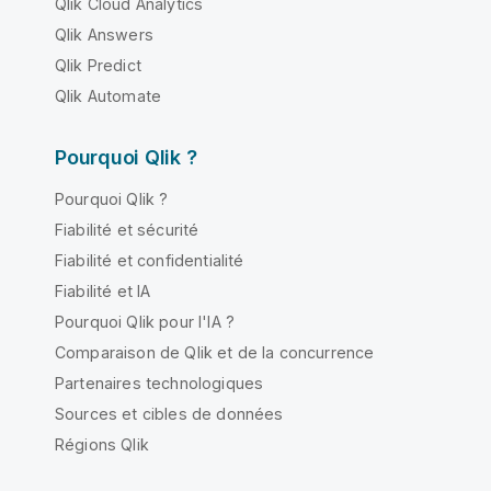
Qlik Cloud Analytics
Qlik Answers
Qlik Predict
Qlik Automate
Pourquoi Qlik ?
Pourquoi Qlik ?
Fiabilité et sécurité
Fiabilité et confidentialité
Fiabilité et IA
Pourquoi Qlik pour l'IA ?
Comparaison de Qlik et de la concurrence
Partenaires technologiques
Sources et cibles de données
Régions Qlik