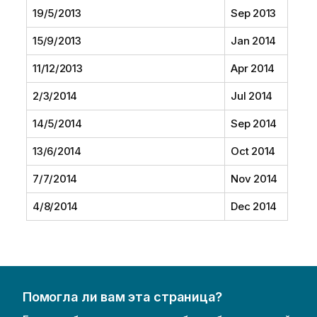
19/5/2013
Sep 2013
15/9/2013
Jan 2014
11/12/2013
Apr 2014
2/3/2014
Jul 2014
14/5/2014
Sep 2014
13/6/2014
Oct 2014
7/7/2014
Nov 2014
4/8/2014
Dec 2014
Помогла ли вам эта страница?