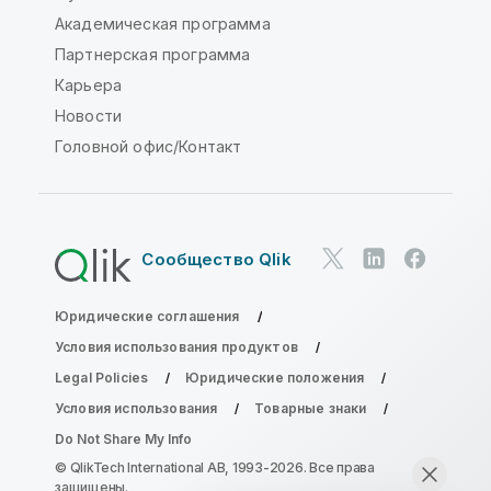
Академическая программа
Партнерская программа
Карьера
Новости
Головной офис/Контакт
Сообщество Qlik
Юридические соглашения
Условия использования продуктов
Legal Policies
Юридические положения
Условия использования
Товарные знаки
Do Not Share My Info
© QlikTech International AB, 1993-2026. Все права
защищены.