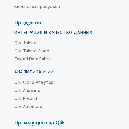
Библиотека ресурсов
Продукты
ИНТЕГРАЦИЯ И КАЧЕСТВО ДАННЫХ
Qlik Talend
Qlik Talend Cloud
Talend Data Fabric
АНАЛИТИКА И ИИ
Qlik Cloud Analytics
Qlik Answers
Qlik Predict
Qlik Automate
Преимущества Qlik