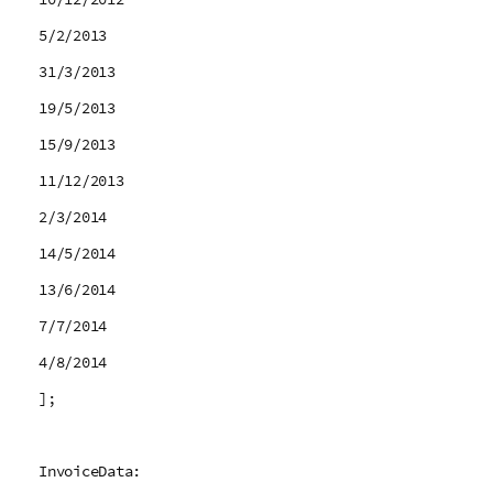
5/2/2013
31/3/2013
19/5/2013
15/9/2013
11/12/2013
2/3/2014
14/5/2014
13/6/2014
7/7/2014
4/8/2014
];
InvoiceData: