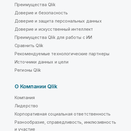
Преимущества Qlik
Доверие и безопасность
Доверие и защита персональных данных
Доверие и искусственный интеллект
Преимущества Qlik для работы с ИИ
Сравнить Qlik
Рекомендуемые технологические партнеры
Источники данных и цели
Регионы Qlik
О Компании Qlik
Компания
Лидерство
Корпоративная социальная ответственность
Разнообразие, справедливость, инклюзивность
и участие