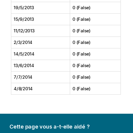
19/5/2013
0 (False)
15/9/2013
0 (False)
11/12/2013
0 (False)
2/3/2014
0 (False)
14/5/2014
0 (False)
13/6/2014
0 (False)
7/7/2014
0 (False)
4/8/2014
0 (False)
Cette page vous a-t-elle aidé ?