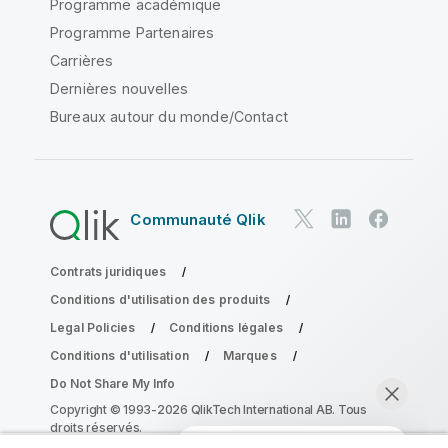
Programme académique
Programme Partenaires
Carrières
Dernières nouvelles
Bureaux autour du monde/Contact
Communauté Qlik
Contrats juridiques
Conditions d'utilisation des produits
Legal Policies
Conditions légales
Conditions d'utilisation
Marques
Do Not Share My Info
Copyright © 1993-2026 QlikTech International AB. Tous
droits réservés.