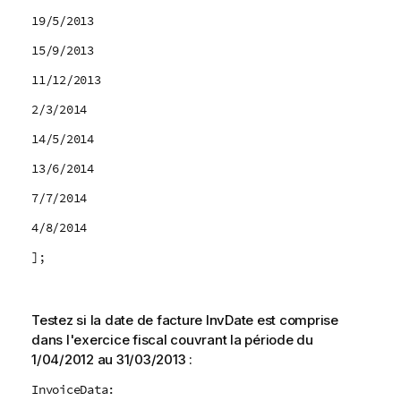
19/5/2013
15/9/2013
11/12/2013
2/3/2014
14/5/2014
13/6/2014
7/7/2014
4/8/2014
];
Testez si la date de facture
InvDate
est comprise
dans l'exercice fiscal couvrant la période du
1/04/2012 au 31/03/2013 :
InvoiceData: