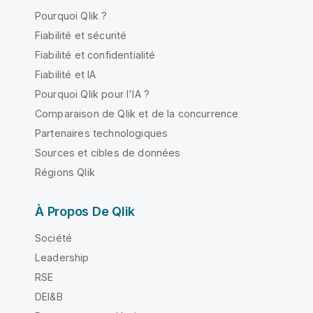
Pourquoi Qlik ?
Fiabilité et sécurité
Fiabilité et confidentialité
Fiabilité et IA
Pourquoi Qlik pour l'IA ?
Comparaison de Qlik et de la concurrence
Partenaires technologiques
Sources et cibles de données
Régions Qlik
À Propos De Qlik
Société
Leadership
RSE
DEI&B