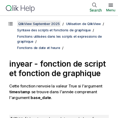
Search
Menu
QlikView September 2025
Utilisation de QlikView
Syntaxe des scripts et fonctions de graphique
Fonctions utilisées dans les scripts et expressions de
graphique
Fonctions de date et heure
inyear - fonction de script
et fonction de graphique
Cette fonction renvoie la valeur
True
si l'argument
timestamp
se trouve dans l'année comprenant
l'argument
base_date
.