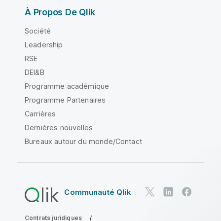
À Propos De Qlik
Société
Leadership
RSE
DEI&B
Programme académique
Programme Partenaires
Carrières
Dernières nouvelles
Bureaux autour du monde/Contact
Communauté Qlik
Contrats juridiques