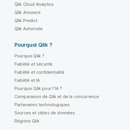
Qlik Cloud Analytics
Qlik Answers
Qlik Predict
Qlik Automate
Pourquoi Qlik ?
Pourquoi Qlik ?
Fiabilité et sécurité
Fiabilité et confidentialité
Fiabilité et IA
Pourquoi Qlik pour l'IA ?
Comparaison de Qlik et de la concurrence
Partenaires technologiques
Sources et cibles de données
Régions Qlik