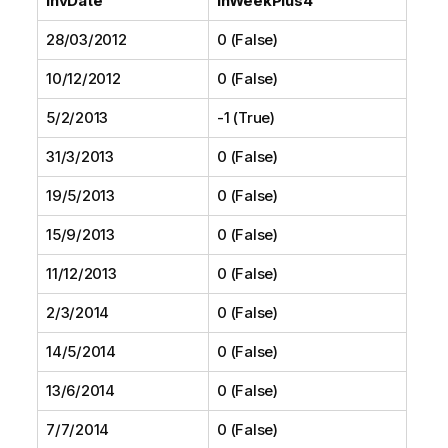
InvDate
InWeekPlus4
28/03/2012
0 (False)
10/12/2012
0 (False)
5/2/2013
-1 (True)
31/3/2013
0 (False)
19/5/2013
0 (False)
15/9/2013
0 (False)
11/12/2013
0 (False)
2/3/2014
0 (False)
14/5/2014
0 (False)
13/6/2014
0 (False)
7/7/2014
0 (False)