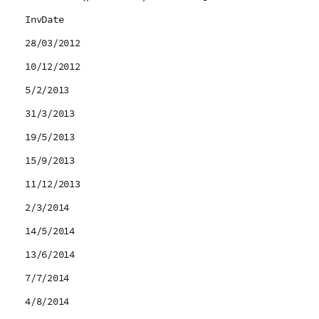
InvDate
28/03/2012
10/12/2012
5/2/2013
31/3/2013
19/5/2013
15/9/2013
11/12/2013
2/3/2014
14/5/2014
13/6/2014
7/7/2014
4/8/2014