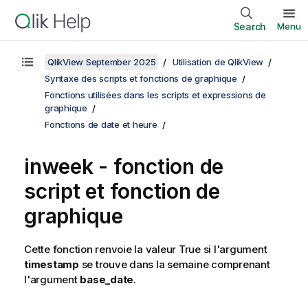
Search
Menu
QlikView September 2025
Utilisation de QlikView
Syntaxe des scripts et fonctions de graphique
Fonctions utilisées dans les scripts et expressions de
graphique
Fonctions de date et heure
inweek - fonction de
script et fonction de
graphique
Cette fonction renvoie la valeur
True
si l'argument
timestamp
se trouve dans la semaine comprenant
l'argument
base_date
.