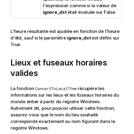
l'expression comme si la valeur de
ignore_dst
était évaluée sur
False
.
L'heure résultante est ajustée en fonction de l'heure
d'été, sauf si le paramètre
ignore_dst
est défini sur
True
.
Lieux et fuseaux horaires
valides
La fonction
récupère les
ConvertToLocalTime
informations sur les lieux et les fuseaux horaires du
monde entier à partir du registre Windows.
Autrement dit, pour pouvoir utiliser cette fonction,
assurez-vous que le nom du lieu souhaité
corresponde exactement au nom figurant dans le
registre Windows.