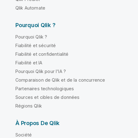
Qlik Automate
Pourquoi Qlik ?
Pourquoi Qlik ?
Fiabilité et sécurité
Fiabilité et confidentialité
Fiabilité et IA
Pourquoi Qlik pour l'IA ?
Comparaison de Qlik et de la concurrence
Partenaires technologiques
Sources et cibles de données
Régions Qlik
À Propos De Qlik
Société