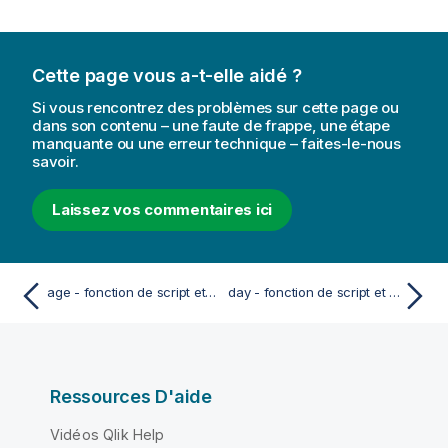
Cette page vous a-t-elle aidé ?
Si vous rencontrez des problèmes sur cette page ou
dans son contenu – une faute de frappe, une étape
manquante ou une erreur technique – faites-le-nous
savoir.
Laissez vos commentaires ici
age - fonction de script et fonction de graphique
day - fonction de script et fonction de graphique
Ressources D'aide
Vidéos Qlik Help