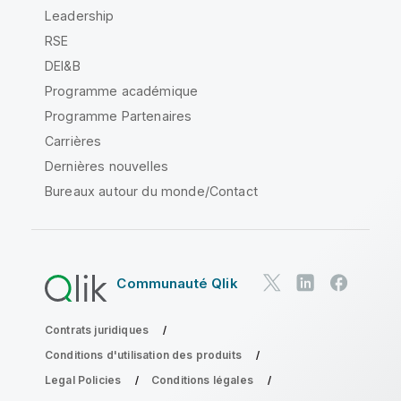
Leadership
RSE
DEI&B
Programme académique
Programme Partenaires
Carrières
Dernières nouvelles
Bureaux autour du monde/Contact
Communauté Qlik
Contrats juridiques
Conditions d'utilisation des produits
Legal Policies
Conditions légales