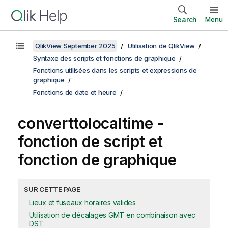
Search
Menu
QlikView September 2025
Utilisation de QlikView
Syntaxe des scripts et fonctions de graphique
Fonctions utilisées dans les scripts et expressions de
graphique
Fonctions de date et heure
converttolocaltime -
fonction de script et
fonction de graphique
SUR CETTE PAGE
Lieux et fuseaux horaires valides
Utilisation de décalages GMT en combinaison avec
DST