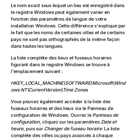
Le nom exact sous lequel un lieu est enregistré dans
le registre Windows peut également varier en
fonction des paramètres de langue de votre
installation Windows. Cette différence s'explique par
le fait que les noms de certaines villes et de certains
pays ne sont pas orthographiés de la même façon
dans toutes les langues.
La liste complète des lieux et fuseaux horaires
figurant dans le registre Windows se trouve à
l'emplacement suivant :
HKEY_LOCAL_MACHINE\SOFTWARE\Microsoft\Wind
ows NT\CurrentVersion\Time Zones
Vous pouvez également accéder à la liste des
fuseaux horaires et des lieux via le Panneau de
configuration de Windows. Ouvrez le
Panneau de
configuration
, cliquez sur les paramètres
Date et
heure
, puis sur
Changer de fuseau horaire
. La liste
complète des villes ou pays associés à chaque