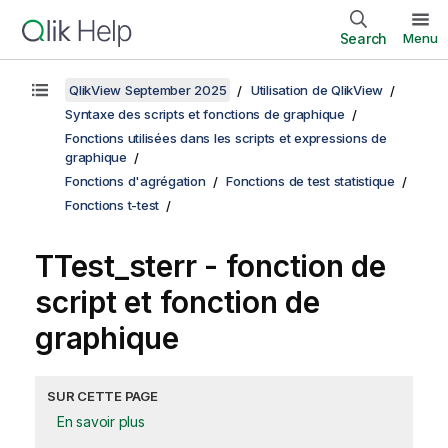
Search
Menu
QlikView September 2025
Utilisation de QlikView
Syntaxe des scripts et fonctions de graphique
Fonctions utilisées dans les scripts et expressions de
graphique
Fonctions d'agrégation
Fonctions de test statistique
Fonctions t-test
TTest_sterr
- fonction de
script et fonction de
graphique
SUR CETTE PAGE
En savoir plus