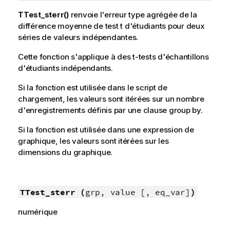
TTest_sterr()
renvoie l'erreur type agrégée de la
différence moyenne de test t d'étudiants pour deux
séries de valeurs indépendantes.
Cette fonction s'applique à des t-tests d'échantillons
d'étudiants indépendants.
Si la fonction est utilisée dans le script de
chargement, les valeurs sont itérées sur un nombre
d'enregistrements définis par une clause group by.
Si la fonction est utilisée dans une expression de
graphique, les valeurs sont itérées sur les
dimensions du graphique.
TTest_sterr (
grp, value [, eq_var]
)
numérique