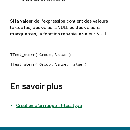
Si la valeur de l'expression contient des valeurs
textuelles, des valeurs
NULL
ou des valeurs
manquantes, la fonction renvoie la valeur
NULL
.
TTest_sterr( Group, Value )
TTest_sterr( Group, Value, false )
En savoir plus
Création d'un rapport t-test type