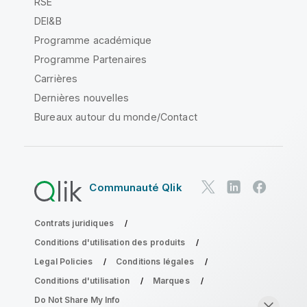
RSE
DEI&B
Programme académique
Programme Partenaires
Carrières
Dernières nouvelles
Bureaux autour du monde/Contact
Communauté Qlik
Contrats juridiques
Conditions d'utilisation des produits
Legal Policies
Conditions légales
Conditions d'utilisation
Marques
Do Not Share My Info