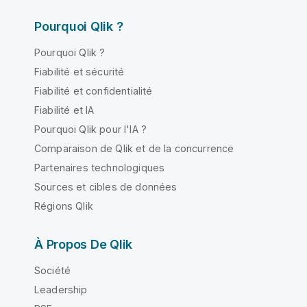
Pourquoi Qlik ?
Pourquoi Qlik ?
Fiabilité et sécurité
Fiabilité et confidentialité
Fiabilité et IA
Pourquoi Qlik pour l'IA ?
Comparaison de Qlik et de la concurrence
Partenaires technologiques
Sources et cibles de données
Régions Qlik
À Propos De Qlik
Société
Leadership