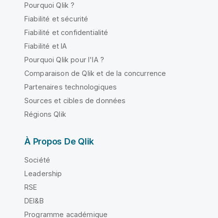
Pourquoi Qlik ?
Fiabilité et sécurité
Fiabilité et confidentialité
Fiabilité et IA
Pourquoi Qlik pour l'IA ?
Comparaison de Qlik et de la concurrence
Partenaires technologiques
Sources et cibles de données
Régions Qlik
À Propos De Qlik
Société
Leadership
RSE
DEI&B
Programme académique