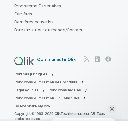
Programme Partenaires
Carrières
Dernières nouvelles
Bureaux autour du monde/Contact
Communauté Qlik
Contrats juridiques
Conditions d'utilisation des produits
Legal Policies
Conditions légales
Conditions d'utilisation
Marques
Do Not Share My Info
Copyright © 1993-2026 QlikTech International AB. Tous
droits réservés.