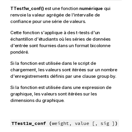
TTest1w_conf()
est une fonction
numérique
qui
renvoie la valeur agrégée de l'intervalle de
confiance pour une série de valeurs.
Cette fonction s'applique à des t-tests d'un
échantillon d'étudiants où les séries de données
d'entrée sont fournies dans un format bicolonne
pondéré.
Si la fonction est utilisée dans le script de
chargement, les valeurs sont itérées sur un nombre
d'enregistrements définis par une clause group by.
Si la fonction est utilisée dans une expression de
graphique, les valeurs sont itérées sur les
dimensions du graphique.
TTest1w_conf (
weight, value [, sig ]
)