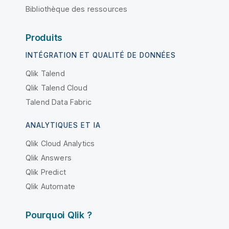
Bibliothèque des ressources
Produits
INTÉGRATION ET QUALITÉ DE DONNÉES
Qlik Talend
Qlik Talend Cloud
Talend Data Fabric
ANALYTIQUES ET IA
Qlik Cloud Analytics
Qlik Answers
Qlik Predict
Qlik Automate
Pourquoi Qlik ?