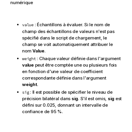
numérique
: Échantillons à évaluer. Si le nom de
value
champ des échantillons de valeurs n'est pas
spécifié dans le script de chargement, le
champ se voit automatiquement attribuer le
nom
Value
.
: Chaque valeur définie dans l'argument
weight
value
peut être comptée une ou plusieurs fois
en fonction d'une valeur de coefficient
correspondante définie dans l'argument
weight
.
: Il est possible de spécifier le niveau de
sig
précision bilatéral dans
sig
. S'il est omis,
sig
est
défini sur 0.025, donnant un intervalle de
confiance de 95 %.