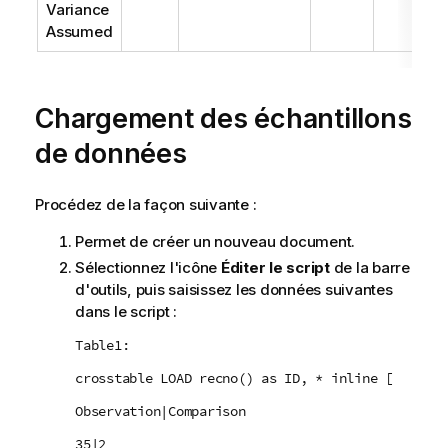
Variance
Assumed
Chargement des échantillons
de données
Procédez de la façon suivante :
Permet de créer un nouveau document.
Sélectionnez l'icône
Éditer le script
de la barre
d'outils, puis saisissez les données suivantes
dans le script :
Table1:
crosstable LOAD recno() as ID, * inline [
Observation|Comparison
35|2