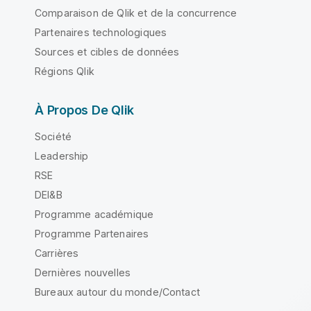
Comparaison de Qlik et de la concurrence
Partenaires technologiques
Sources et cibles de données
Régions Qlik
À Propos De Qlik
Société
Leadership
RSE
DEI&B
Programme académique
Programme Partenaires
Carrières
Dernières nouvelles
Bureaux autour du monde/Contact