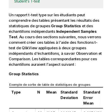
Student's T-test
Un rapport
t-test
type sur les étudiants peut
comprendre des tables présentant les résultats des
statistiques de groupes
Group Statistics
et des
échantillons indépendants
Independent Samples
Test
. Au cours des sections suivantes, nous verrons
comment créer ces tables à l'aide des fonctions
t-
test
de
QlikView
appliquées à deux groupes
indépendants d'échantillons, à savoir
Observation
et
Comparison
. Les tables correspondantes pour ces
échantillons auraient l'aspect suivant :
Group Statistics
Exemple de sortie de table de statistiques de groupes
Type
N
Mean
Standard
Standard
Deviation
Error
Mean