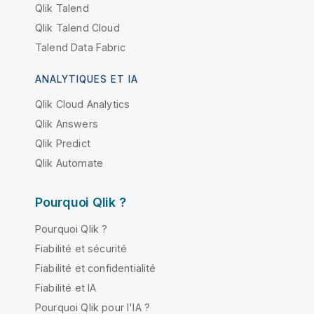
Qlik Talend
Qlik Talend Cloud
Talend Data Fabric
ANALYTIQUES ET IA
Qlik Cloud Analytics
Qlik Answers
Qlik Predict
Qlik Automate
Pourquoi Qlik ?
Pourquoi Qlik ?
Fiabilité et sécurité
Fiabilité et confidentialité
Fiabilité et IA
Pourquoi Qlik pour l'IA ?