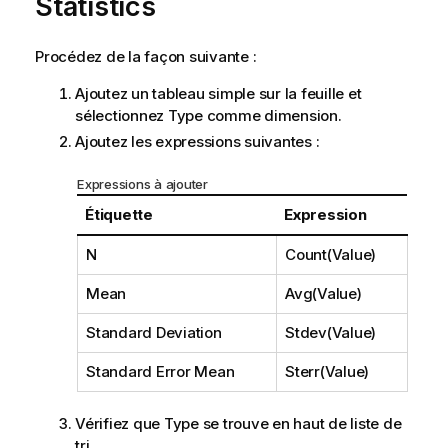
Statistics
Procédez de la façon suivante :
Ajoutez un tableau simple sur la feuille et
sélectionnez
Type
comme dimension.
Ajoutez les expressions suivantes :
Expressions à ajouter
Étiquette
Expression
N
Count(Value)
Mean
Avg(Value)
Standard Deviation
Stdev(Value)
Standard Error Mean
Sterr(Value)
Vérifiez que
Type
se trouve en haut de liste de
tri.