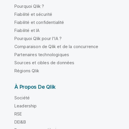
Pourquoi Qlik ?
Fiabilité et sécurité
Fiabilité et confidentialité
Fiabilité et IA
Pourquoi Qlik pour l'IA ?
Comparaison de Qlik et de la concurrence
Partenaires technologiques
Sources et cibles de données
Régions Qlik
À Propos De Qlik
Société
Leadership
RSE
DEI&B