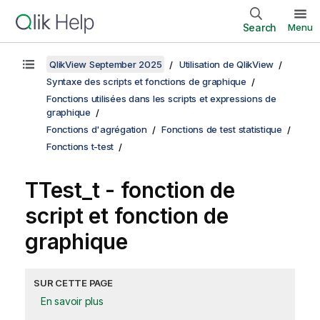
Search
Menu
QlikView September 2025
Utilisation de QlikView
Syntaxe des scripts et fonctions de graphique
Fonctions utilisées dans les scripts et expressions de
graphique
Fonctions d'agrégation
Fonctions de test statistique
Fonctions t-test
TTest_t
- fonction de
script et fonction de
graphique
SUR CETTE PAGE
En savoir plus