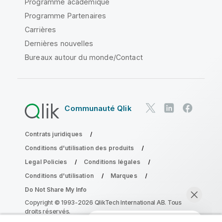
Programme académique
Programme Partenaires
Carrières
Dernières nouvelles
Bureaux autour du monde/Contact
Communauté Qlik
Contrats juridiques
Conditions d'utilisation des produits
Legal Policies
Conditions légales
Conditions d'utilisation
Marques
Do Not Share My Info
Copyright © 1993-2026 QlikTech International AB. Tous
droits réservés.