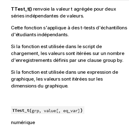
TTest_t()
renvoie la valeur t agrégée pour deux
séries indépendantes de valeurs.
Cette fonction s'applique à des t-tests d'échantillons
d'étudiants indépendants.
Si la fonction est utilisée dans le script de
chargement, les valeurs sont itérées sur un nombre
d'enregistrements définis par une clause group by.
Si la fonction est utilisée dans une expression de
graphique, les valeurs sont itérées sur les
dimensions du graphique.
)
TTest_t(
grp, value[, eq_var]
numérique