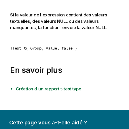
Si la valeur de l'expression contient des valeurs
textuelles, des valeurs
NULL
ou des valeurs
manquantes, la fonction renvoie la valeur
NULL
.
TTest_t( Group, Value, false )
En savoir plus
Création d'un rapport t-test type
Cette page vous a-t-elle aidé ?