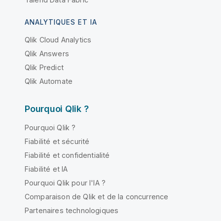
ANALYTIQUES ET IA
Qlik Cloud Analytics
Qlik Answers
Qlik Predict
Qlik Automate
Pourquoi Qlik ?
Pourquoi Qlik ?
Fiabilité et sécurité
Fiabilité et confidentialité
Fiabilité et IA
Pourquoi Qlik pour l'IA ?
Comparaison de Qlik et de la concurrence
Partenaires technologiques