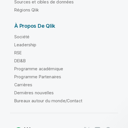
Sources et cibles de données
Régions Qlik
À Propos De Qlik
Société
Leadership
RSE
DEI&B
Programme académique
Programme Partenaires
Carrières
Dernières nouvelles
Bureaux autour du monde/Contact