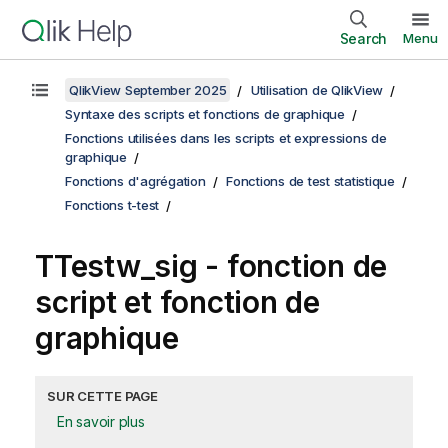
Search
Menu
QlikView September 2025
Utilisation de QlikView
Syntaxe des scripts et fonctions de graphique
Fonctions utilisées dans les scripts et expressions de
graphique
Fonctions d'agrégation
Fonctions de test statistique
Fonctions t-test
TTestw_sig
- fonction de
script et fonction de
graphique
SUR CETTE PAGE
En savoir plus