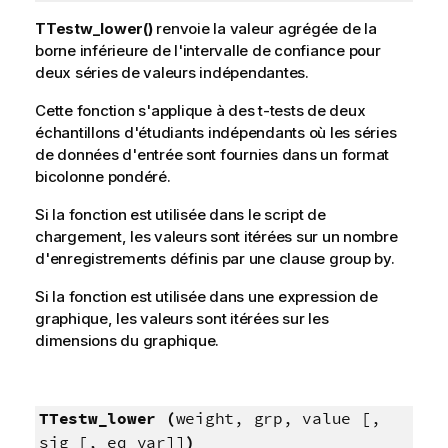
TTestw_lower()
renvoie la valeur agrégée de la
borne inférieure de l'intervalle de confiance pour
deux séries de valeurs indépendantes.
Cette fonction s'applique à des t-tests de deux
échantillons d'étudiants indépendants où les séries
de données d'entrée sont fournies dans un format
bicolonne pondéré.
Si la fonction est utilisée dans le script de
chargement, les valeurs sont itérées sur un nombre
d'enregistrements définis par une clause group by.
Si la fonction est utilisée dans une expression de
graphique, les valeurs sont itérées sur les
dimensions du graphique.
TTestw_lower (
weight, grp, value [,
sig [, eq_var]]
)