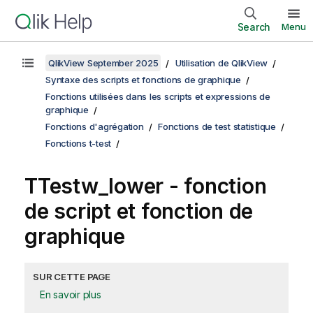
Search
Menu
QlikView September 2025
Utilisation de QlikView
Syntaxe des scripts et fonctions de graphique
Fonctions utilisées dans les scripts et expressions de
graphique
Fonctions d'agrégation
Fonctions de test statistique
Fonctions t-test
TTestw_lower
- fonction
de script et fonction de
graphique
SUR CETTE PAGE
En savoir plus