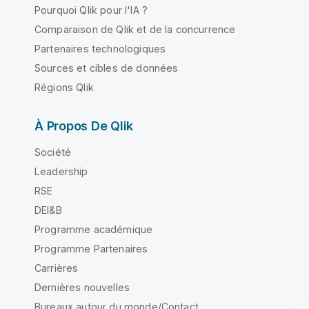
Pourquoi Qlik pour l'IA ?
Comparaison de Qlik et de la concurrence
Partenaires technologiques
Sources et cibles de données
Régions Qlik
À Propos De Qlik
Société
Leadership
RSE
DEI&B
Programme académique
Programme Partenaires
Carrières
Dernières nouvelles
Bureaux autour du monde/Contact