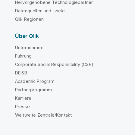
Hervorgehobene Technologiepartner
Datenquellen und -ziele
Qlik Regionen
Über Qlik
Unternehmen
Führung
Corporate Social Responsibility (CSR)
DEI&B
Academic Program
Partnerprogramm
Karriere
Presse
Weltweite Zentrale/Kontakt