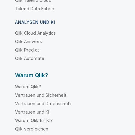
Qlik Talend Cloud
Talend Data Fabric
ANALYSEN UND KI
Qlik Cloud Analytics
Qlik Answers
Qlik Predict
Qlik Automate
Warum Qlik?
Warum Qlik?
Vertrauen und Sicherheit
Vertrauen und Datenschutz
Vertrauen und KI
Warum Qlik für KI?
Qlik vergleichen