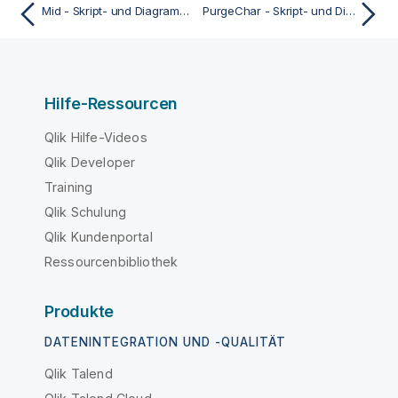
Mid - Skript- und Diagrammfunktion
PurgeChar - Skript- und Diagrammfunktion
Hilfe-Ressourcen
Qlik Hilfe-Videos
Qlik Developer
Training
Qlik Schulung
Qlik Kundenportal
Ressourcenbibliothek
Produkte
DATENINTEGRATION UND -QUALITÄT
Qlik Talend