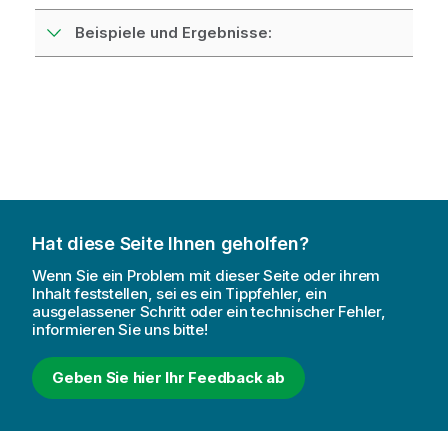
Beispiele und Ergebnisse:
Hat diese Seite Ihnen geholfen?
Wenn Sie ein Problem mit dieser Seite oder ihrem
Inhalt feststellen, sei es ein Tippfehler, ein
ausgelassener Schritt oder ein technischer Fehler,
informieren Sie uns bitte!
Geben Sie hier Ihr Feedback ab