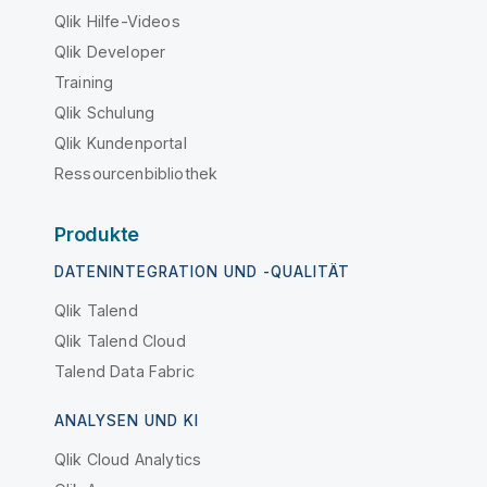
Qlik Hilfe-Videos
Qlik Developer
Training
Qlik Schulung
Qlik Kundenportal
Ressourcenbibliothek
Produkte
DATENINTEGRATION UND -QUALITÄT
Qlik Talend
Qlik Talend Cloud
Talend Data Fabric
ANALYSEN UND KI
Qlik Cloud Analytics