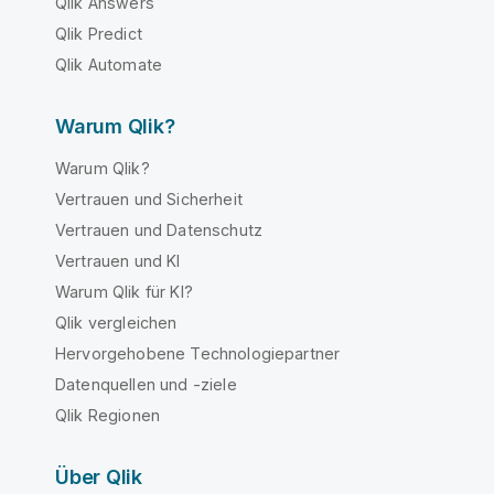
Qlik Answers
Qlik Predict
Qlik Automate
Warum Qlik?
Warum Qlik?
Vertrauen und Sicherheit
Vertrauen und Datenschutz
Vertrauen und KI
Warum Qlik für KI?
Qlik vergleichen
Hervorgehobene Technologiepartner
Datenquellen und -ziele
Qlik Regionen
Über Qlik