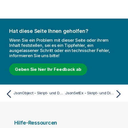
Hat diese Seite Ihnen geholfen?
Wenn Sie ein Problem mit dieser Seite oder ihrem
Inhalt feststellen, sei es ein Tippfehler, ein
ausgelassener Schritt oder ein technischer Fehler,
informieren Sie uns bitte!
Geben Sie hier Ihr Feedback ab
JsonObject - Skript- und Diagrammfunktion
JsonSetEx - Skript- und Diagrammfunktion
Hilfe-Ressourcen