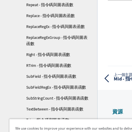
Repeat - 指令碼與圖表函數
Replace - 指令碼與圖表函數
ReplaceRegEx - 指令碼與圖表函數
ReplaceRegExGroup - 指令碼與圖表
函數
Right - 指令碼與圖表函數
RTrim - 指令碼與圖表函數
上一個主
SubField - 指令碼與圖表函數
Mid -
SubFieldRegEx - 指令碼與圖表函數
SubStringCount - 指令碼與圖表函數
TextBetween - 指令碼與圖表函數
資源
Trim - 指令碼與圖表函數
Qlik 說明
We use cookies to improve your experience with our websites and to deliv
Upper - 指令碼與圖表函數
Qlik Devel