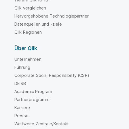
Qlik vergleichen
Hervorgehobene Technologiepartner
Datenquellen und -ziele
Qlik Regionen
Über Qlik
Unternehmen
Führung
Corporate Social Responsibility (CSR)
DEI&B
Academic Program
Partnerprogramm
Karriere
Presse
Weltweite Zentrale/Kontakt