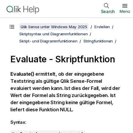
Search
Menü
Qlik Sense unter Windows May 2025
Erstellen
Skriptsyntax und Diagrammfunktionen
Skript- und Diagrammfunktionen
Stringfunktionen
Evaluate - Skriptfunktion
Evaluate()
ermittelt, ob der eingegebene
Textstring als gültige
Qlik Sense
-Formel
evaluiert werden kann. Ist dies der Fall, wird der
Wert der Formel als String zurückgegeben. Ist
der eingegebene String keine gültige Formel,
liefert diese Funktion
NULL
.
Syntax: