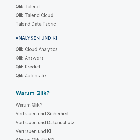
Qlik Talend
Qlik Talend Cloud
Talend Data Fabric
ANALYSEN UND KI
Qlik Cloud Analytics
Qlik Answers
Qlik Predict
Qlik Automate
Warum Qlik?
Warum Qlik?
Vertrauen und Sicherheit
Vertrauen und Datenschutz
Vertrauen und KI
Warum Qlik für KI?