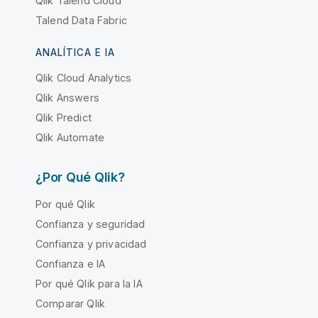
Qlik Talend Cloud
Talend Data Fabric
ANALÍTICA E IA
Qlik Cloud Analytics
Qlik Answers
Qlik Predict
Qlik Automate
¿Por Qué Qlik?
Por qué Qlik
Confianza y seguridad
Confianza y privacidad
Confianza e IA
Por qué Qlik para la IA
Comparar Qlik