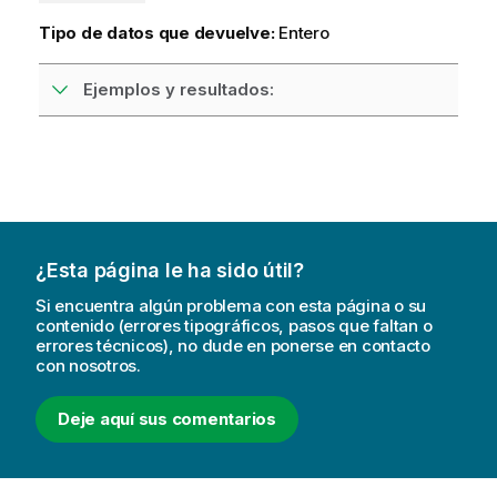
Tipo de datos que devuelve:
Entero
Ejemplos y resultados:
¿Esta página le ha sido útil?
Si encuentra algún problema con esta página o su
contenido (errores tipográficos, pasos que faltan o
errores técnicos), no dude en ponerse en contacto
con nosotros.
Deje aquí sus comentarios