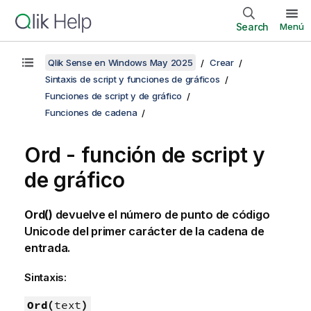
Search
Menú
Qlik Sense en Windows May 2025
Crear
Sintaxis de script y funciones de gráficos
Funciones de script y de gráfico
Funciones de cadena
Ord - función de script y
de gráfico
Ord()
devuelve el número de punto de código
Unicode
del primer carácter de la cadena de
entrada.
Sintaxis:
Ord(
text
)