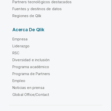
Partners tecnológicos destacados
Fuentes y destinos de datos
Regiones de Qlik
Acerca De Qlik
Empresa
Liderazgo
RSC
Diversidad e inclusión
Programa académico
Programa de Partners
Empleo
Noticias en prensa
Global Office/Contact