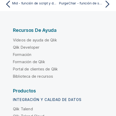
Mid - función de script y de gráfico
PurgeChar - función de script y de gráfico
Recursos De Ayuda
Vídeos de ayuda de Qlik
Qlik Developer
Formación
Formación de Qlik
Portal de clientes de Qlik
Biblioteca de recursos
Productos
INTEGRACIÓN Y CALIDAD DE DATOS
Qlik Talend