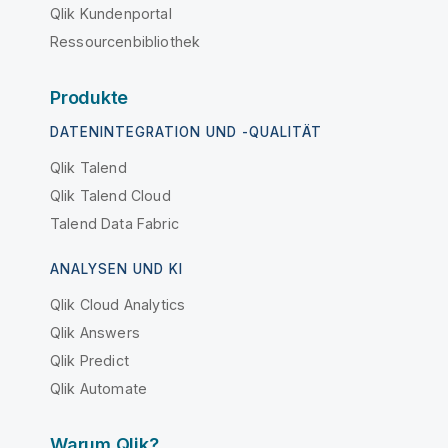
Qlik Kundenportal
Ressourcenbibliothek
Produkte
DATENINTEGRATION UND -QUALITÄT
Qlik Talend
Qlik Talend Cloud
Talend Data Fabric
ANALYSEN UND KI
Qlik Cloud Analytics
Qlik Answers
Qlik Predict
Qlik Automate
Warum Qlik?