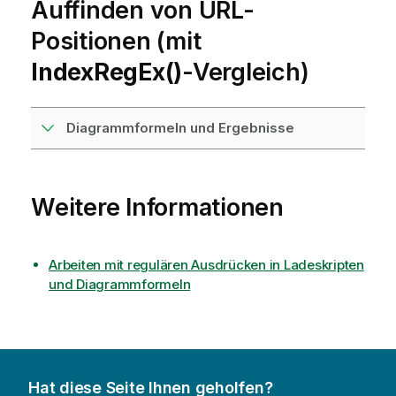
Auffinden von URL-
Positionen (mit
IndexRegEx()
-Vergleich)
Diagrammformeln und Ergebnisse
Weitere Informationen
Arbeiten mit regulären Ausdrücken in Ladeskripten
und Diagrammformeln
Hat diese Seite Ihnen geholfen?