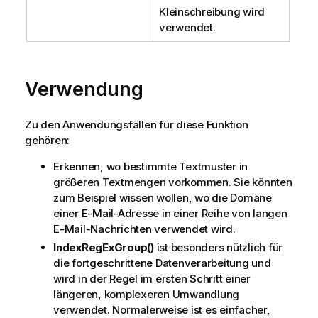
Kleinschreibung wird
verwendet.
Verwendung
Zu den Anwendungsfällen für diese Funktion
gehören:
Erkennen, wo bestimmte Textmuster in
größeren Textmengen vorkommen. Sie könnten
zum Beispiel wissen wollen, wo die Domäne
einer E-Mail-Adresse in einer Reihe von langen
E-Mail-Nachrichten verwendet wird.
IndexRegExGroup()
ist besonders nützlich für
die fortgeschrittene Datenverarbeitung und
wird in der Regel im ersten Schritt einer
längeren, komplexeren Umwandlung
verwendet. Normalerweise ist es einfacher,