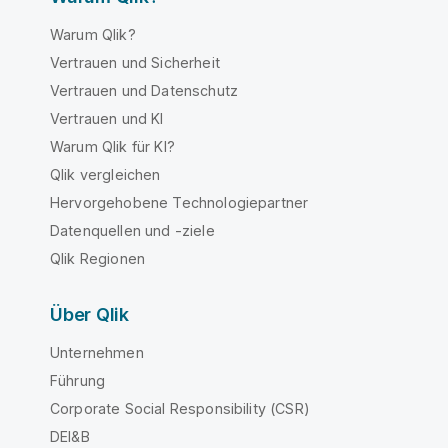
Warum Qlik?
Vertrauen und Sicherheit
Vertrauen und Datenschutz
Vertrauen und KI
Warum Qlik für KI?
Qlik vergleichen
Hervorgehobene Technologiepartner
Datenquellen und -ziele
Qlik Regionen
Über Qlik
Unternehmen
Führung
Corporate Social Responsibility (CSR)
DEI&B