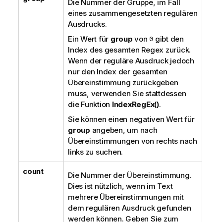
Die Nummer der Gruppe, im Fall
eines zusammengesetzten regulären
Ausdrucks.
Ein Wert für
group
von
0
gibt den
Index des gesamten Regex zurück.
Wenn der reguläre Ausdruck jedoch
nur den Index der gesamten
Übereinstimmung zurückgeben
muss, verwenden Sie stattdessen
die Funktion
IndexRegEx()
.
Sie können einen negativen Wert für
group
angeben, um nach
Übereinstimmungen von rechts nach
links zu suchen.
count
Die Nummer der Übereinstimmung.
Dies ist nützlich, wenn im Text
mehrere Übereinstimmungen mit
dem regulären Ausdruck gefunden
werden können. Geben Sie zum