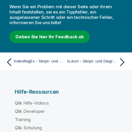
Wenn Sie ein Problem mit dieser Seite oder ihrem
Inhalt feststellen, sei es ein Tippfehler, ein
ausgelassener Schritt oder ein technischer Fehler,
informieren Sie uns bitte!
Geben Sie hier Ihr Feedback ab
IndexRegEx - Skript- und Diagrammfunktion
IsJson - Skript- und Diagrammfunktion
Hilfe-Ressourcen
Qlik Hilfe-Videos
Qlik Developer
Training
Qlik Schulung