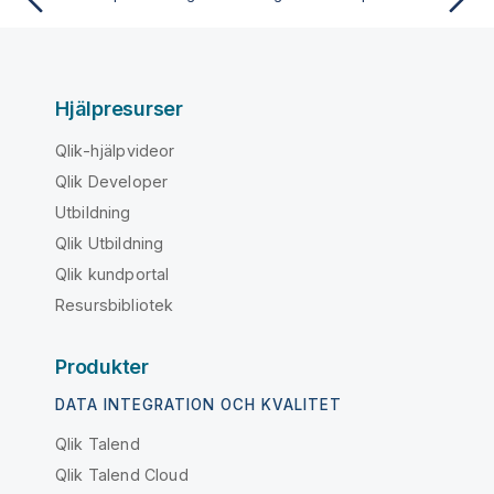
Hjälpresurser
Qlik-hjälpvideor
Qlik Developer
Utbildning
Qlik Utbildning
Qlik kundportal
Resursbibliotek
Produkter
DATA INTEGRATION OCH KVALITET
Qlik Talend
Qlik Talend Cloud