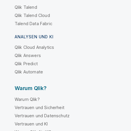
Qlik Talend
Qlik Talend Cloud
Talend Data Fabric
ANALYSEN UND KI
Qlik Cloud Analytics
Qlik Answers
Qlik Predict
Qlik Automate
Warum Qlik?
Warum Qlik?
Vertrauen und Sicherheit
Vertrauen und Datenschutz
Vertrauen und KI