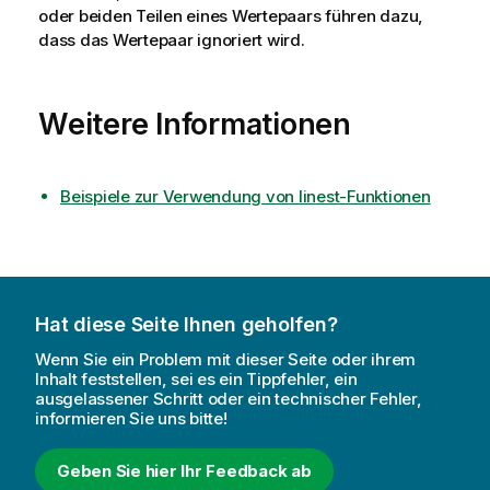
oder beiden Teilen eines Wertepaars führen dazu,
dass das Wertepaar ignoriert wird.
Weitere Informationen
Beispiele zur Verwendung von linest-Funktionen
Hat diese Seite Ihnen geholfen?
Wenn Sie ein Problem mit dieser Seite oder ihrem
Inhalt feststellen, sei es ein Tippfehler, ein
ausgelassener Schritt oder ein technischer Fehler,
informieren Sie uns bitte!
Geben Sie hier Ihr Feedback ab