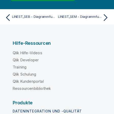
LINEST_SEB - Diagrammfunktion
LINEST_SEM - Diagrammfunktion
Hilfe-Ressourcen
Qlik Hilfe-Videos
Qlik Developer
Training
Qlik Schulung
Qlik Kundenportal
Ressourcenbibliothek
Produkte
DATENINTEGRATION UND -QUALITÄT