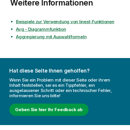
Weitere Informationen
Beispiele zur Verwendung von linest-Funktionen
Avg - Diagrammfunktion
Aggregierung mit Auswahlformeln
Hat diese Seite Ihnen geholfen?
Wenn Sie ein Problem mit dieser Seite oder ihrem
Inhalt feststellen, sei es ein Tippfehler, ein
ausgelassener Schritt oder ein technischer Fehler,
informieren Sie uns bitte!
Geben Sie hier Ihr Feedback ab