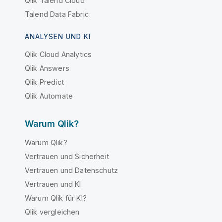
Qlik Talend Cloud
Talend Data Fabric
ANALYSEN UND KI
Qlik Cloud Analytics
Qlik Answers
Qlik Predict
Qlik Automate
Warum Qlik?
Warum Qlik?
Vertrauen und Sicherheit
Vertrauen und Datenschutz
Vertrauen und KI
Warum Qlik für KI?
Qlik vergleichen