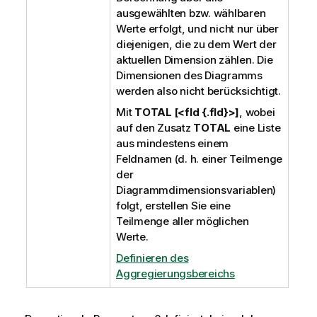
ausgewählten bzw. wählbaren
Werte erfolgt, und nicht nur über
diejenigen, die zu dem Wert der
aktuellen Dimension zählen. Die
Dimensionen des Diagramms
werden also nicht berücksichtigt.
Mit
TOTAL [<fld {.fld}>]
, wobei
auf den Zusatz
TOTAL
eine Liste
aus mindestens einem
Feldnamen (d. h. einer Teilmenge
der
Diagrammdimensionsvariablen)
folgt, erstellen Sie eine
Teilmenge aller möglichen
Werte.
Definieren des
Aggregierungsbereichs