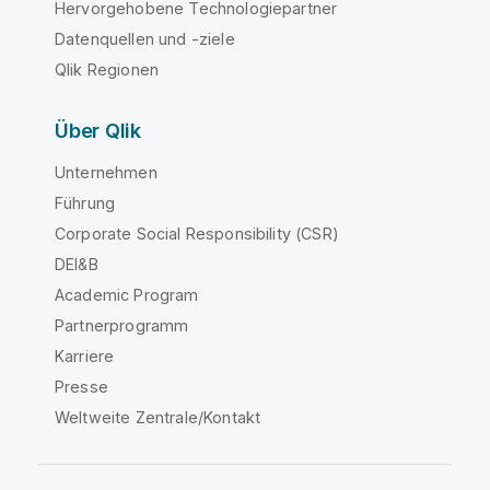
Hervorgehobene Technologiepartner
Datenquellen und -ziele
Qlik Regionen
Über Qlik
Unternehmen
Führung
Corporate Social Responsibility (CSR)
DEI&B
Academic Program
Partnerprogramm
Karriere
Presse
Weltweite Zentrale/Kontakt