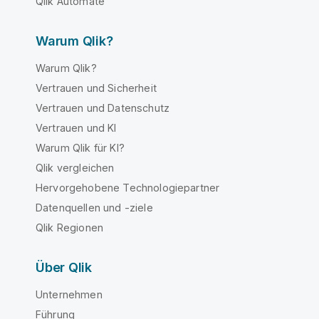
Qlik Automate
Warum Qlik?
Warum Qlik?
Vertrauen und Sicherheit
Vertrauen und Datenschutz
Vertrauen und KI
Warum Qlik für KI?
Qlik vergleichen
Hervorgehobene Technologiepartner
Datenquellen und -ziele
Qlik Regionen
Über Qlik
Unternehmen
Führung