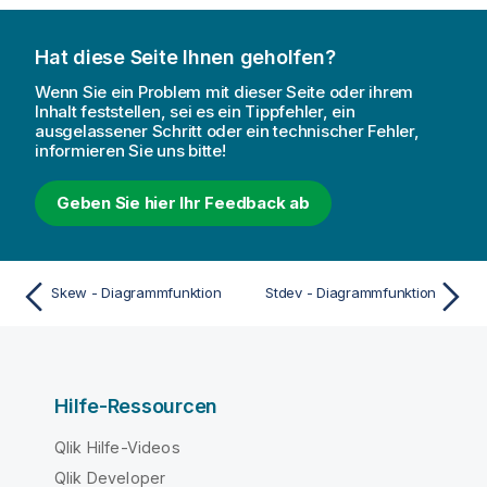
Hat diese Seite Ihnen geholfen?
Wenn Sie ein Problem mit dieser Seite oder ihrem
Inhalt feststellen, sei es ein Tippfehler, ein
ausgelassener Schritt oder ein technischer Fehler,
informieren Sie uns bitte!
Geben Sie hier Ihr Feedback ab
Skew - Diagrammfunktion
Stdev - Diagrammfunktion
Hilfe-Ressourcen
Qlik Hilfe-Videos
Qlik Developer