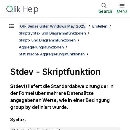
Search
Menü
Qlik Sense unter Windows May 2025
Erstellen
Skriptsyntax und Diagrammfunktionen
Skript- und Diagrammfunktionen
Aggregierungsfunktionen
Statistische Aggregierungsfunktionen
Stdev - Skriptfunktion
Stdev()
liefert die Standardabweichung der in
der Formel über mehrere Datensätze
angegebenen Werte, wie in einer Bedingung
group by
definiert wurde.
Syntax: