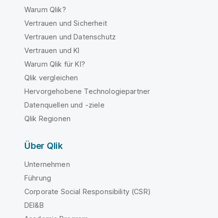
Warum Qlik?
Vertrauen und Sicherheit
Vertrauen und Datenschutz
Vertrauen und KI
Warum Qlik für KI?
Qlik vergleichen
Hervorgehobene Technologiepartner
Datenquellen und -ziele
Qlik Regionen
Über Qlik
Unternehmen
Führung
Corporate Social Responsibility (CSR)
DEI&B