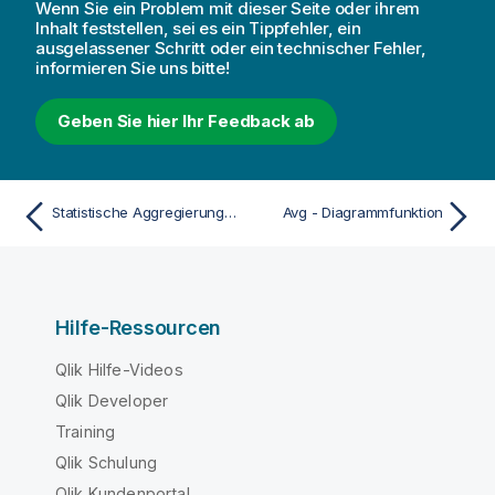
Wenn Sie ein Problem mit dieser Seite oder ihrem
Inhalt feststellen, sei es ein Tippfehler, ein
ausgelassener Schritt oder ein technischer Fehler,
informieren Sie uns bitte!
Geben Sie hier Ihr Feedback ab
Statistische Aggregierungsfunktionen
Avg - Diagrammfunktion
Hilfe-Ressourcen
Qlik Hilfe-Videos
Qlik Developer
Training
Qlik Schulung
Qlik Kundenportal