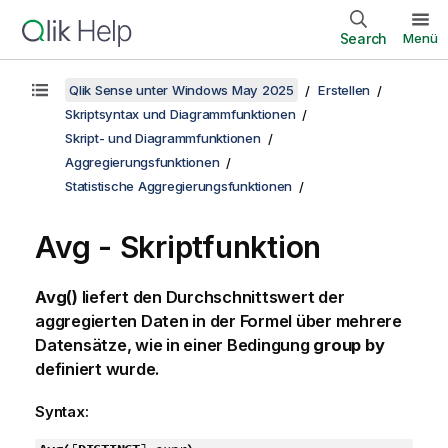
Search
Menü
Qlik Sense unter Windows May 2025
Erstellen
Skriptsyntax und Diagrammfunktionen
Skript- und Diagrammfunktionen
Aggregierungsfunktionen
Statistische Aggregierungsfunktionen
Avg - Skriptfunktion
Avg()
liefert den Durchschnittswert der
aggregierten Daten in der Formel über mehrere
Datensätze, wie in einer Bedingung
group by
definiert wurde.
Syntax: