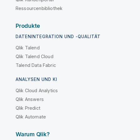
Ressourcenbibliothek
Produkte
DATENINTEGRATION UND -QUALITÄT
Qlik Talend
Qlik Talend Cloud
Talend Data Fabric
ANALYSEN UND KI
Qlik Cloud Analytics
Qlik Answers
Qlik Predict
Qlik Automate
Warum Qlik?