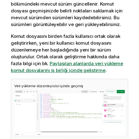
bölümündeki mevcut sürüm güncellenir. Komut
dosyası geçmişinizde belirli noktaları saklamak için
mevcut sürümden sürümleri kaydedebilirsiniz. Bu
sürümleri görüntüleyebilir ve geri yükleyebilirsiniz.
Komut dosyasını birden fazla kullanıcı ortak olarak
geliştirirken, yeni bir kullanıcı komut dosyasını
düzenlemeye her başladığında yeni bir sürüm
oluşturulur. Ortak olarak geliştirme hakkında daha
fazla bilgi için bk.
Paylaşılan alanlarda veri yükleme
komut dosyalarını iş birliği içinde geliştirme
.
Veri yükleme düzenleyicisi
içinde geçmiş