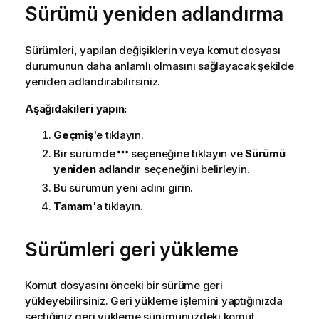
Sürümü yeniden adlandırma
Sürümleri, yapılan değişiklerin veya komut dosyası
durumunun daha anlamlı olmasını sağlayacak şekilde
yeniden adlandırabilirsiniz.
Aşağıdakileri yapın:
Geçmiş
'e tıklayın.
Bir sürümde
seçeneğine tıklayın ve
Sürümü
yeniden adlandır
seçeneğini belirleyin.
Bu sürümün yeni adını girin.
Tamam
'a tıklayın.
Sürümleri geri yükleme
Komut dosyasını önceki bir sürüme geri
yükleyebilirsiniz. Geri yükleme işlemini yaptığınızda
seçtiğiniz geri yükleme sürümünüzdeki komut