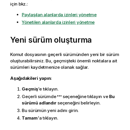
için bkz.:
Paylaşılan alanlarda izinleri yönetme
Yönetilen alanlarda izinleri yönetme
Yeni sürüm oluşturma
Komut dosyasının geçerli sürümünden yeni bir sürüm
oluşturabilirsiniz. Bu, geçmişteki önemli noktalara ait
sürümleri kaydetmenize olanak sağlar.
Aşağıdakileri yapın:
Geçmiş
'e tıklayın.
Geçerli sürümde
seçeneğine tıklayın ve
Bu
sürümü adlandır
seçeneğini belirleyin.
Bu sürümün yeni adını girin.
Tamam
'a tıklayın.