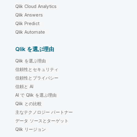
Qlik Cloud Analytics
Qlik Answers
Qlik Predict
Qlik Automate
Qlik を選ぶ理由
Qlik を選ぶ理由
信頼性とセキュリティ
信頼性とプライバシー
信頼と AI
AI で Qlik を選ぶ理由
Qlik との比較
主なテクノロジー パートナー
データ ソースとターゲット
Qlik リージョン