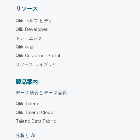
リソース
Qlik ヘルプ ビデオ
Qlik Developer
トレーニング
Qlik 学習
Qlik Customer Portal
リソース ライブラリ
製品案内
データ統合とデータ品質
Qlik Talend
Qlik Talend Cloud
Talend Data Fabric
分析と AI