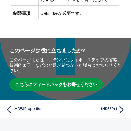
制限事項
JRE 1.6+が必要です。
このページは役に立ちましたか?
このページまたはコンテンツにタイポ、ステップの省略、
技術的エラーなどの問題が見つかった場合はお知らせくだ
さい。
こちらにフィードバックをお寄せください
tHDFSProperties
tHDFSPut