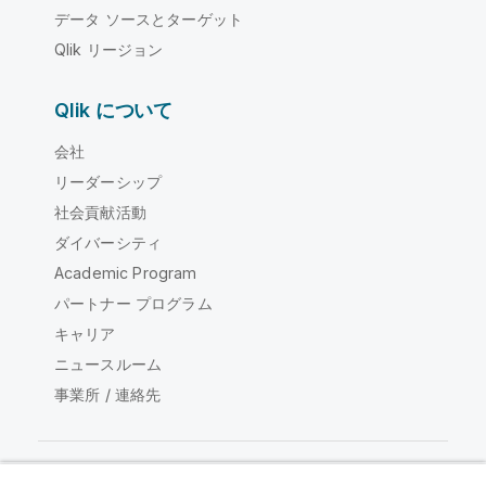
データ ソースとターゲット
Qlik リージョン
Qlik について
会社
リーダーシップ
社会貢献活動
ダイバーシティ
Academic Program
パートナー プログラム
キャリア
ニュースルーム
事業所 / 連絡先