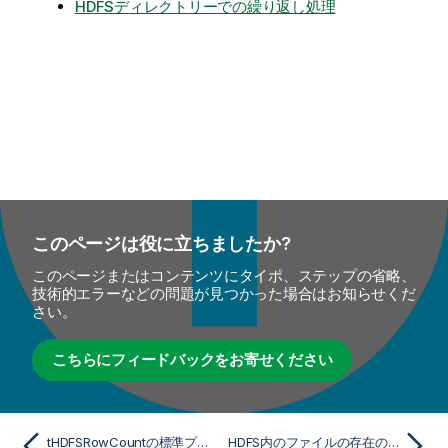
HDFSディレクトリーでの繰り返し処理
このページは役に立ちましたか?
このページまたはコンテンツにタイポ、ステップの省略、
技術的エラーなどの問題が見つかった場合はお知らせくだ
さい。
こちらにフィードバックをお寄せください
tHDFSRowCountの標準プロパティ
HDFS内のファイルの存在の確認