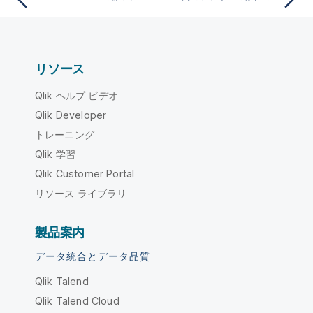
リソース
Qlik ヘルプ ビデオ
Qlik Developer
トレーニング
Qlik 学習
Qlik Customer Portal
リソース ライブラリ
製品案内
データ統合とデータ品質
Qlik Talend
Qlik Talend Cloud