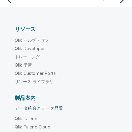
リソース
Qlik ヘルプ ビデオ
Qlik Developer
トレーニング
Qlik 学習
Qlik Customer Portal
リソース ライブラリ
製品案内
データ統合とデータ品質
Qlik Talend
Qlik Talend Cloud