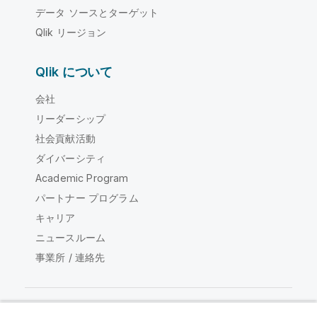
データ ソースとターゲット
Qlik リージョン
Qlik について
会社
リーダーシップ
社会貢献活動
ダイバーシティ
Academic Program
パートナー プログラム
キャリア
ニュースルーム
事業所 / 連絡先