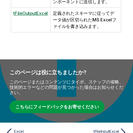
ンポーネントに送信します。
tFileOutputExcel
定義されたスキーマに従ってデ
ータ値が区切られたMS Excelフ
ァイルを書き込みます。
このページは役に立ちましたか?
このページまたはコンテンツにタイポ、ステップの省略、
技術的エラーなどの問題が見つかった場合はお知らせくだ
さい。
こちらにフィードバックをお寄せください
Excel
tFileInputExcel