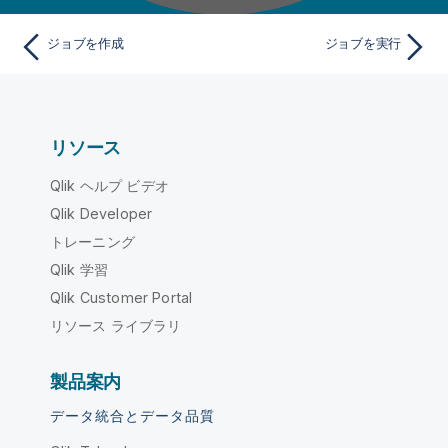
ジョブを作成
ジョブを実行
リソース
Qlik ヘルプ ビデオ
Qlik Developer
トレーニング
Qlik 学習
Qlik Customer Portal
リソース ライブラリ
製品案内
データ統合とデータ品質