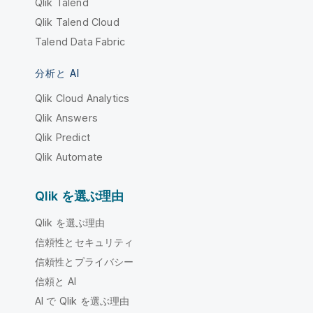
Qlik Talend
Qlik Talend Cloud
Talend Data Fabric
分析と AI
Qlik Cloud Analytics
Qlik Answers
Qlik Predict
Qlik Automate
Qlik を選ぶ理由
Qlik を選ぶ理由
信頼性とセキュリティ
信頼性とプライバシー
信頼と AI
AI で Qlik を選ぶ理由