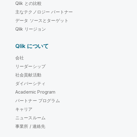
Qlik との比較
主なテクノロジー パートナー
データ ソースとターゲット
Qlik リージョン
Qlik について
会社
リーダーシップ
社会貢献活動
ダイバーシティ
Academic Program
パートナー プログラム
キャリア
ニュースルーム
事業所 / 連絡先