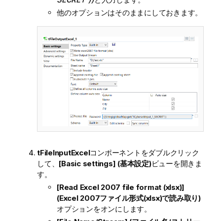
他のオプションはそのままにしておきます。
tFileInputExcel
コンポーネントをダブルクリック
して、
[Basic settings] (基本設定)
ビューを開きま
す。
[Read Excel 2007 file format (xlsx)]
(Excel 2007ファイル形式(xlsx)で読み取り)
オプションをオンにします。