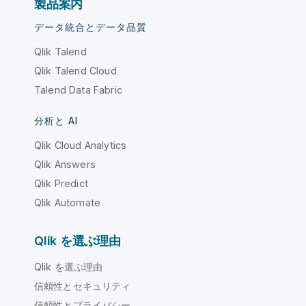
製品案内
データ統合とデータ品質
Qlik Talend
Qlik Talend Cloud
Talend Data Fabric
分析と AI
Qlik Cloud Analytics
Qlik Answers
Qlik Predict
Qlik Automate
Qlik を選ぶ理由
Qlik を選ぶ理由
信頼性とセキュリティ
信頼性とプライバシー