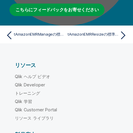
こちらにフィードバックをお寄せください
tAmazonEMRManageの標準プロパティ
tAmazonEMRResizeの標準プロパティ
リソース
Qlik ヘルプ ビデオ
Qlik Developer
トレーニング
Qlik 学習
Qlik Customer Portal
リソース ライブラリ