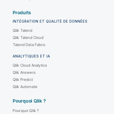
Produits
INTÉGRATION ET QUALITÉ DE DONNÉES
Qlik Talend
Qlik Talend Cloud
Talend Data Fabric
ANALYTIQUES ET IA
Qlik Cloud Analytics
Qlik Answers
Qlik Predict
Qlik Automate
Pourquoi Qlik ?
Pourquoi Qlik ?