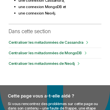
une connexion Cassandra,
une connexion MongoDB et
une connexion Neo4j.
Dans cette section
Centraliser les métadonnées de Cassandra
Centraliser les métadonnées de MongoDB
Centraliser les métadonnées de Neo4j
Cette page vous a-t-elle aidé ?
Si vous rencontrez des problèmes sur cette page ou
dans son contenu – une faute de frappe, une étape