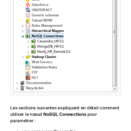
Les sections suivantes expliquent en détail comment
utiliser le nœud
NoSQL Connections
pour
paramétrer :