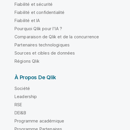
Fiabilité et sécurité
Fiabilité et confidentialité
Fiabilité et IA
Pourquoi Qlik pour l'IA ?
Comparaison de Qlik et de la concurrence
Partenaires technologiques
Sources et cibles de données
Régions Qlik
À Propos De Qlik
Société
Leadership
RSE
DEI&B
Programme académique
Programme Partenaires