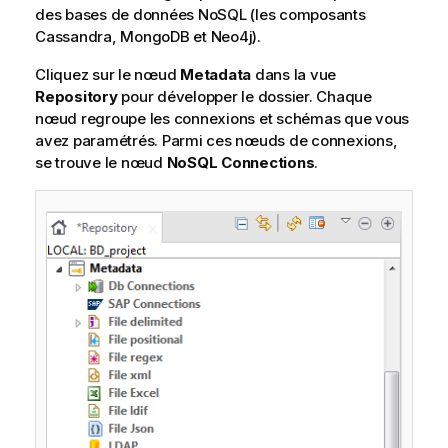
des bases de données NoSQL (les composants
Cassandra, MongoDB et Neo4j).
Cliquez sur le nœud
Metadata
dans la vue
Repository
pour développer le dossier. Chaque
nœud regroupe les connexions et schémas que vous
avez paramétrés. Parmi ces nœuds de connexions,
se trouve le nœud
NoSQL Connections
.