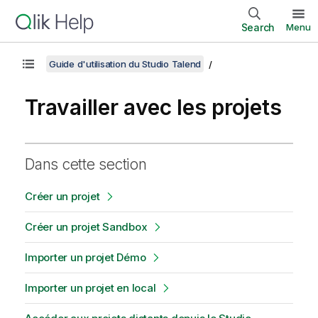
Search
Menu
Guide d'utilisation du Studio Talend
Travailler avec les projets
Dans cette section
Créer un projet
Créer un projet Sandbox
Importer un projet Démo
Importer un projet en local