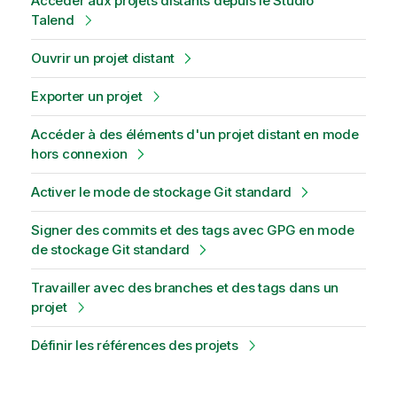
Accéder aux projets distants depuis le Studio
Talend
Ouvrir un projet distant
Exporter un projet
Accéder à des éléments d'un projet distant en mode
hors connexion
Activer le mode de stockage Git standard
Signer des commits et des tags avec GPG en mode
de stockage Git standard
Travailler avec des branches et des tags dans un
projet
Définir les références des projets