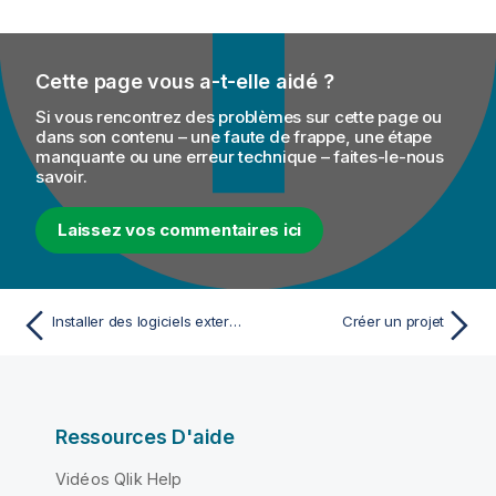
Cette page vous a-t-elle aidé ?
Si vous rencontrez des problèmes sur cette page ou
dans son contenu – une faute de frappe, une étape
manquante ou une erreur technique – faites-le-nous
savoir.
Laissez vos commentaires ici
Installer des logiciels externes dans le Studio Talend
Créer un projet
Ressources D'aide
Vidéos Qlik Help