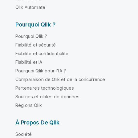
Qlik Automate
Pourquoi Qlik ?
Pourquoi Qlik ?
Fiabilité et sécurité
Fiabilité et confidentialité
Fiabilité et IA
Pourquoi Qlik pour l'IA ?
Comparaison de Qlik et de la concurrence
Partenaires technologiques
Sources et cibles de données
Régions Qlik
À Propos De Qlik
Société