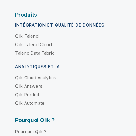
Produits
INTÉGRATION ET QUALITÉ DE DONNÉES
Qlik Talend
Qlik Talend Cloud
Talend Data Fabric
ANALYTIQUES ET IA
Qlik Cloud Analytics
Qlik Answers
Qlik Predict
Qlik Automate
Pourquoi Qlik ?
Pourquoi Qlik ?