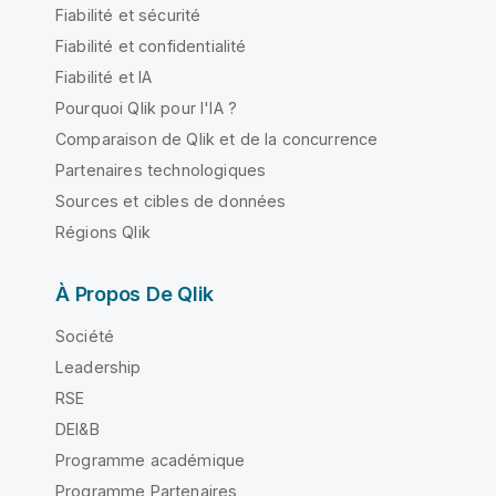
Fiabilité et sécurité
Fiabilité et confidentialité
Fiabilité et IA
Pourquoi Qlik pour l'IA ?
Comparaison de Qlik et de la concurrence
Partenaires technologiques
Sources et cibles de données
Régions Qlik
À Propos De Qlik
Société
Leadership
RSE
DEI&B
Programme académique
Programme Partenaires