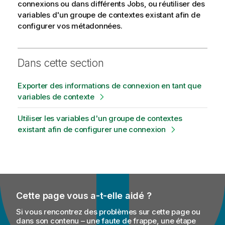
connexions ou dans différents Jobs, ou réutiliser des
variables d'un groupe de contextes existant afin de
configurer vos métadonnées.
Dans cette section
Exporter des informations de connexion en tant que
variables de contexte
Utiliser les variables d'un groupe de contextes
existant afin de configurer une connexion
Cette page vous a-t-elle aidé ?
Si vous rencontrez des problèmes sur cette page ou
dans son contenu – une faute de frappe, une étape