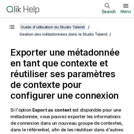
Search
Menu
Guide d'utilisation du Studio Talend
Gestion des métadonnées dans le Studio Talend
Exporter une métadonnée
en tant que contexte et
réutiliser ses paramètres
de contexte pour
configurer une connexion
Si l'option
Export as context
est disponible pour une
métadonnée, vous pouvez exporter les informations
de connexion dans un nouveau groupe de contextes,
dans le référentiel, afin de les réutiliser dans d'autres