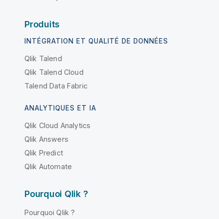
Produits
INTÉGRATION ET QUALITÉ DE DONNÉES
Qlik Talend
Qlik Talend Cloud
Talend Data Fabric
ANALYTIQUES ET IA
Qlik Cloud Analytics
Qlik Answers
Qlik Predict
Qlik Automate
Pourquoi Qlik ?
Pourquoi Qlik ?