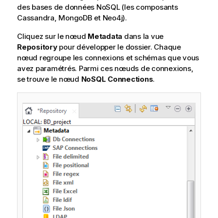
des bases de données NoSQL (les composants
Cassandra, MongoDB et Neo4j).
Cliquez sur le nœud
Metadata
dans la vue
Repository
pour développer le dossier. Chaque
nœud regroupe les connexions et schémas que vous
avez paramétrés. Parmi ces nœuds de connexions,
se trouve le nœud
NoSQL Connections
.