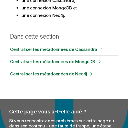
une connexion Cassandra,
une connexion MongoDB et
une connexion Neo4j.
Dans cette section
Centraliser les métadonnées de Cassandra
Centraliser les métadonnées de MongoDB
Centraliser les métadonnées de Neo4j
Cette page vous a-t-elle aidé ?
Si vous rencontrez des problèmes sur cette page ou
dans son contenu – une faute de frappe, une étape