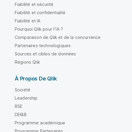
Fiabilité et sécurité
Fiabilité et confidentialité
Fiabilité et IA
Pourquoi Qlik pour l'IA ?
Comparaison de Qlik et de la concurrence
Partenaires technologiques
Sources et cibles de données
Régions Qlik
À Propos De Qlik
Société
Leadership
RSE
DEI&B
Programme académique
Programme Partenaires