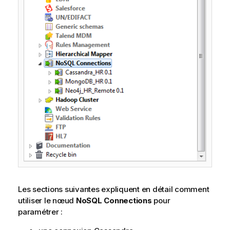
Les sections suivantes expliquent en détail comment
utiliser le nœud
NoSQL Connections
pour
paramétrer :