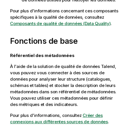
Pour plus d'informations concernant ces composants
spécifiques à la qualité de données, consultez
Composants de qualité de données (Data Quality)
.
Fonctions de base
Référentiel des métadonnées
À l'aide de la solution de qualité de données
Talend
,
vous pouvez vous connecter à des sources de
données pour analyser leur structure (catalogues,
schémas et tables) et stocker la description de leurs
métadonnées dans son référentiel de métadonnées.
Vous pouvez utiliser ces métadonnées pour définir
des métriques et des indicateurs.
Pour plus d'informations, consultez
Créer des
connexions aux différentes sources de données
.