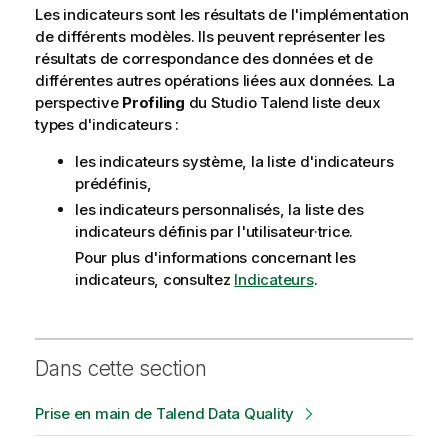
Les indicateurs sont les résultats de l'implémentation
de différents modèles. Ils peuvent représenter les
résultats de correspondance des données et de
différentes autres opérations liées aux données. La
perspective
Profiling
du
Studio Talend
liste deux
types d'indicateurs :
les indicateurs système, la liste d'indicateurs
prédéfinis,
les indicateurs personnalisés, la liste des
indicateurs définis par l'utilisateur·trice.
Pour plus d'informations concernant les
indicateurs, consultez
Indicateurs
.
Dans cette section
Prise en main de Talend Data Quality