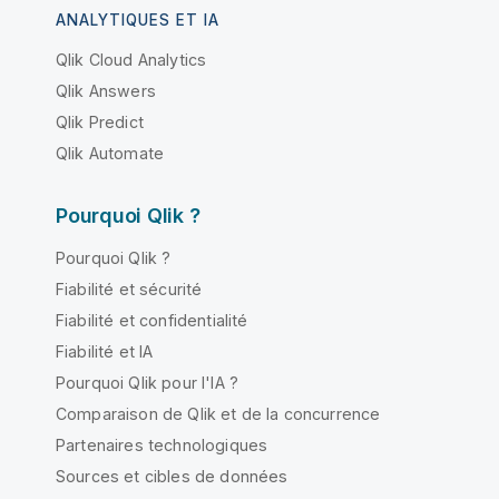
ANALYTIQUES ET IA
Qlik Cloud Analytics
Qlik Answers
Qlik Predict
Qlik Automate
Pourquoi Qlik ?
Pourquoi Qlik ?
Fiabilité et sécurité
Fiabilité et confidentialité
Fiabilité et IA
Pourquoi Qlik pour l'IA ?
Comparaison de Qlik et de la concurrence
Partenaires technologiques
Sources et cibles de données