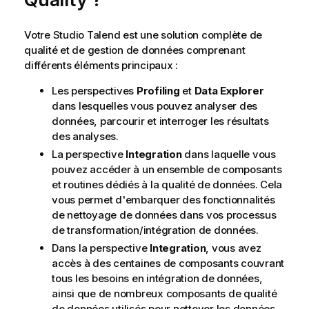
Votre
Studio Talend
est une solution complète de
qualité et de gestion de données comprenant
différents éléments principaux :
Les perspectives
Profiling
et
Data Explorer
dans lesquelles vous pouvez analyser des
données, parcourir et interroger les résultats
des analyses.
La perspective
Integration
dans laquelle vous
pouvez accéder à un ensemble de composants
et routines dédiés à la qualité de données. Cela
vous permet d'embarquer des fonctionnalités
de nettoyage de données dans vos processus
de transformation/intégration de données.
Dans la perspective
Integration
, vous avez
accès à des centaines de composants couvrant
tous les besoins en intégration de données,
ainsi que de nombreux composants de qualité
de données utilisés pour nettoyer les données.