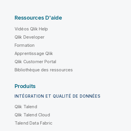
Ressources D'aide
Vidéos Qlik Help
Qlik Developer
Formation
Apprentissage Qlik
Qlik Customer Portal
Bibliothèque des ressources
Produits
INTÉGRATION ET QUALITÉ DE DONNÉES
Qlik Talend
Qlik Talend Cloud
Talend Data Fabric