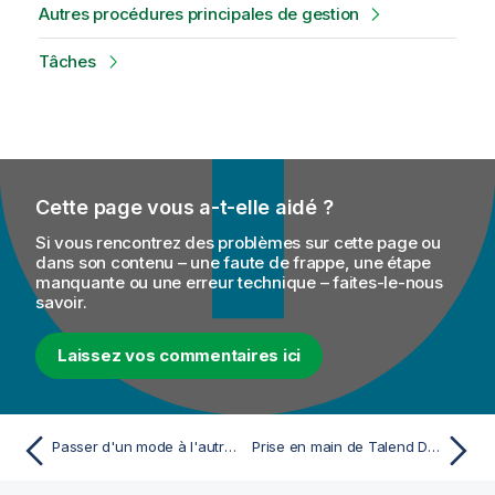
Autres procédures principales de gestion
Tâches
Cette page vous a-t-elle aidé ?
Si vous rencontrez des problèmes sur cette page ou
dans son contenu – une faute de frappe, une étape
manquante ou une erreur technique – faites-le-nous
savoir.
Laissez vos commentaires ici
Passer d'un mode à l'autre, d'une distribution à l'autre ou d'un environnement à l'autre avec Spark Universal
Prise en main de Talend Data Quality