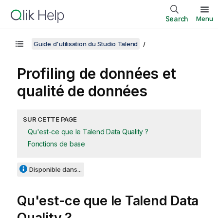
Search
Menu
Guide d'utilisation du Studio Talend
Profiling de données et
qualité de données
SUR CETTE PAGE
Qu'est-ce que le Talend Data Quality ?
Fonctions de base
Disponible dans...
Qu'est-ce que le
Talend Data
Quality
?