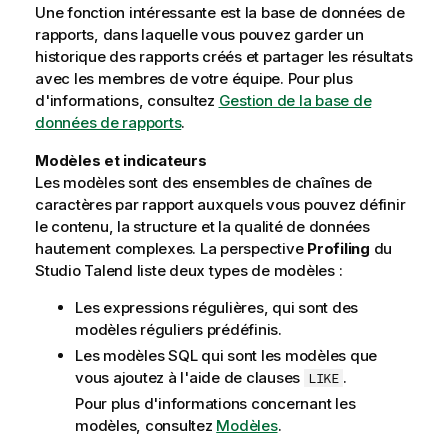
Une fonction intéressante est la base de données de
rapports, dans laquelle vous pouvez garder un
historique des rapports créés et partager les résultats
avec les membres de votre équipe. Pour plus
d'informations, consultez
Gestion de la base de
données de rapports
.
Modèles et indicateurs
Les modèles sont des ensembles de chaînes de
caractères par rapport auxquels vous pouvez définir
le contenu, la structure et la qualité de données
hautement complexes. La perspective
Profiling
du
Studio Talend
liste deux types de modèles :
Les expressions régulières, qui sont des
modèles réguliers prédéfinis.
Les modèles SQL qui sont les modèles que
vous ajoutez à l'aide de clauses
.
LIKE
Pour plus d'informations concernant les
modèles, consultez
Modèles
.