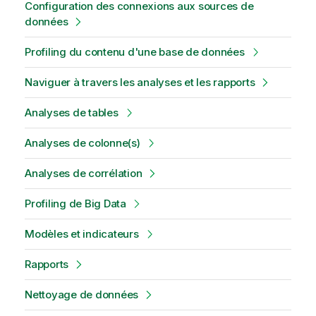
Configuration des connexions aux sources de
données
Profiling du contenu d'une base de données
Naviguer à travers les analyses et les rapports
Analyses de tables
Analyses de colonne(s)
Analyses de corrélation
Profiling de Big Data
Modèles et indicateurs
Rapports
Nettoyage de données