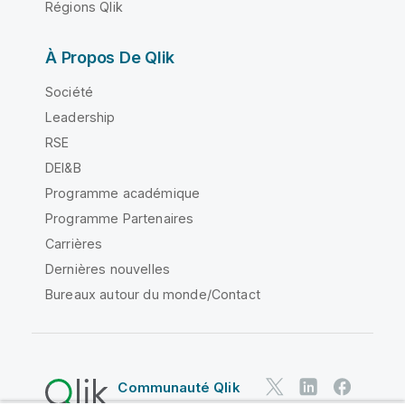
Régions Qlik
À Propos De Qlik
Société
Leadership
RSE
DEI&B
Programme académique
Programme Partenaires
Carrières
Dernières nouvelles
Bureaux autour du monde/Contact
Communauté Qlik