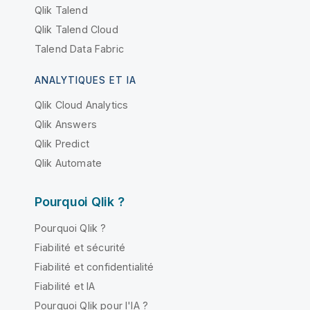
Qlik Talend
Qlik Talend Cloud
Talend Data Fabric
ANALYTIQUES ET IA
Qlik Cloud Analytics
Qlik Answers
Qlik Predict
Qlik Automate
Pourquoi Qlik ?
Pourquoi Qlik ?
Fiabilité et sécurité
Fiabilité et confidentialité
Fiabilité et IA
Pourquoi Qlik pour l'IA ?