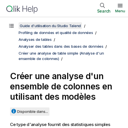
Search
Menu
Guide d'utilisation du Studio Talend
Profiling de données et qualité de données
Analyses de tables
Analyser des tables dans des bases de données
Créer une analyse de table simple (Analyse d'un
ensemble de colonnes)
Créer une analyse d'un
ensemble de colonnes en
utilisant des modèles
Disponible dans...
Ce type d'analyse fournit des statistiques simples