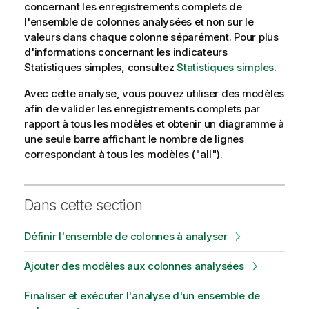
concernant les enregistrements complets de
l'ensemble de colonnes analysées et non sur le
valeurs dans chaque colonne séparément. Pour plus
d'informations concernant les indicateurs
Statistiques simples, consultez
Statistiques simples
.
Avec cette analyse, vous pouvez utiliser des modèles
afin de valider les enregistrements complets par
rapport à tous les modèles et obtenir un diagramme à
une seule barre affichant le nombre de lignes
correspondant à tous les modèles ("all").
Dans cette section
Définir l'ensemble de colonnes à analyser
Ajouter des modèles aux colonnes analysées
Finaliser et exécuter l'analyse d'un ensemble de