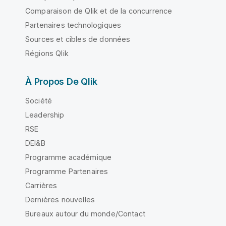
Comparaison de Qlik et de la concurrence
Partenaires technologiques
Sources et cibles de données
Régions Qlik
À Propos De Qlik
Société
Leadership
RSE
DEI&B
Programme académique
Programme Partenaires
Carrières
Dernières nouvelles
Bureaux autour du monde/Contact