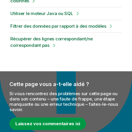
colonnes
Utiliser le moteur Java ou SQL
Filtrer des données par rapport à des modèles
Récupérer des lignes correspondant/ne
correspondant pas
Cette page vous a-t-elle aidé ?
Si vous rencontrez des problèmes sur cette page ou
dans son contenu – une faute de frappe, une étape
manquante ou une erreur technique – faites-le-nous
savoir.
Laissez vos commentaires ici