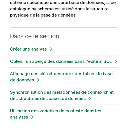
schéma spécifique dans une base de données, si ce
catalogue ou schéma est utilisé dans la structure
physique de la base de données.
Dans cette section
Créer une analyse
Obtenir un aperçu des données dans l'éditeur SQL
Affichage des clés et des index des tables de base
de données
Synchronisation des métadonnées de connexion et
des structures des bases de données
Utilisation des variables de contexte dans les
analyses