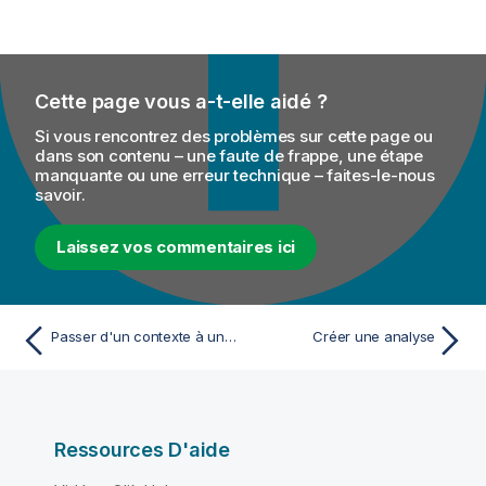
Cette page vous a-t-elle aidé ?
Si vous rencontrez des problèmes sur cette page ou
dans son contenu – une faute de frappe, une étape
manquante ou une erreur technique – faites-le-nous
savoir.
Laissez vos commentaires ici
Passer d'un contexte à un autre de la connexion
Créer une analyse
Ressources D'aide