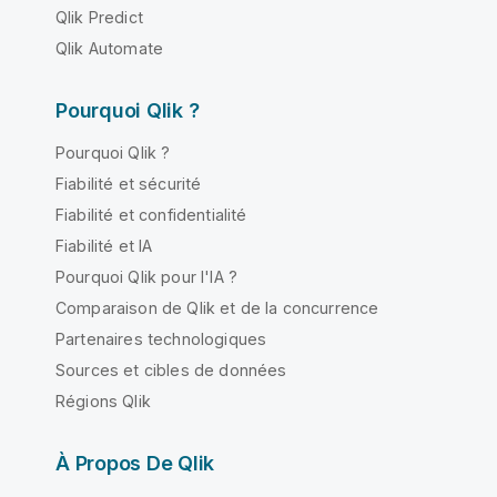
Qlik Predict
Qlik Automate
Pourquoi Qlik ?
Pourquoi Qlik ?
Fiabilité et sécurité
Fiabilité et confidentialité
Fiabilité et IA
Pourquoi Qlik pour l'IA ?
Comparaison de Qlik et de la concurrence
Partenaires technologiques
Sources et cibles de données
Régions Qlik
À Propos De Qlik