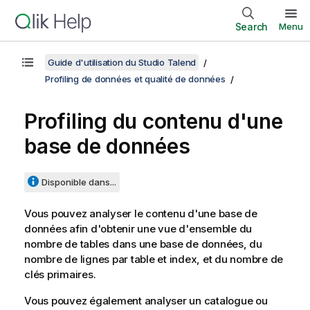
Search
Menu
Guide d'utilisation du Studio Talend
Profiling de données et qualité de données
Profiling du contenu d'une
base de données
Disponible dans...
Vous pouvez analyser le contenu d'une base de
données afin d'obtenir une vue d'ensemble du
nombre de tables dans une base de données, du
nombre de lignes par table et index, et du nombre de
clés primaires.
Vous pouvez également analyser un catalogue ou