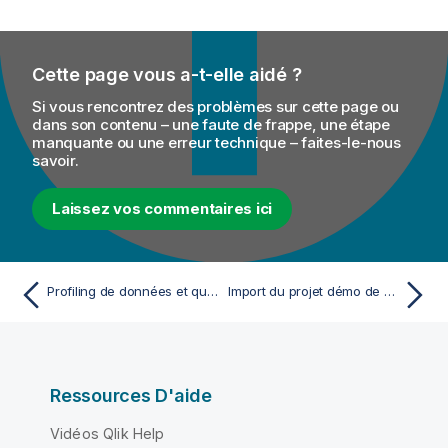
Cette page vous a-t-elle aidé ?
Si vous rencontrez des problèmes sur cette page ou
dans son contenu – une faute de frappe, une étape
manquante ou une erreur technique – faites-le-nous
savoir.
Laissez vos commentaires ici
Profiling de données et qualité de données
Import du projet démo de qualité de données
Ressources D'aide
Vidéos Qlik Help