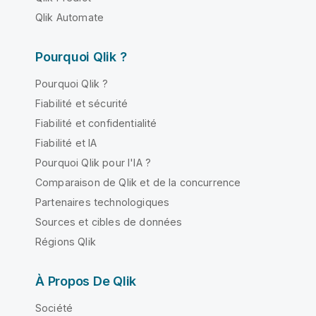
Qlik Automate
Pourquoi Qlik ?
Pourquoi Qlik ?
Fiabilité et sécurité
Fiabilité et confidentialité
Fiabilité et IA
Pourquoi Qlik pour l'IA ?
Comparaison de Qlik et de la concurrence
Partenaires technologiques
Sources et cibles de données
Régions Qlik
À Propos De Qlik
Société