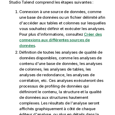
Studio Talend
comprend les étapes suivantes :
Connexion à une source de données, comme
une base de données ou un fichier délimité afin
d'accéder aux tables et colonnes sur lesquelles
vous souhaitez définir et exécuter les analyses.
Pour plus d'informations, consultez
Créer des
connexions aux différentes sources de
données
.
Définition de toutes les analyses de qualité de
données disponibles, comme les analyses de
contenu d'une base de données, les analyses
de colonnes, les analyses de tables, les
analyses de redondance, les analyses de
corrélation, etc. Ces analyses exécuteront des
processus de profiling de données qui
définiront le contenu, la structure et la qualité
de données aux structures hautement
complexes. Les résultats de l'analyse seront
affichés graphiquement à côté de chaque
éditeur d'analyse, ou plus en détails dans la