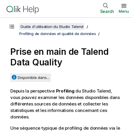
Search
Menu
Guide d'utilisation du Studio Talend
Profiling de données et qualité de données
Prise en main de
Talend
Data Quality
Disponible dans...
Depuis la perspective
Profiling
du
Studio Talend
,
vous pouvez examiner les données disponibles dans
différentes sources de données et collecter les
statistiques et les informations concernant ces
données.
Une séquence typique de profiling de données via le