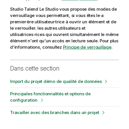
Studio Talend
Le Studio vous propose des modes de
verrouillage vous permettant, si vous êtes le·a
premier·ère utilisateur·trice à ouvrir un élément et de
le verrouiller. les autres utilisateurs et
utilisatrices·rices qui ouvrent simultanément le même
élément n'ont qu'un accès en lecture seule. Pour plus
d'informations, consultez
Principe de verrouillage
.
Dans cette section
Import du projet démo de qualité de données
Principales fonctionnalités et options de
configuration
Travailler avec des branches dans un projet